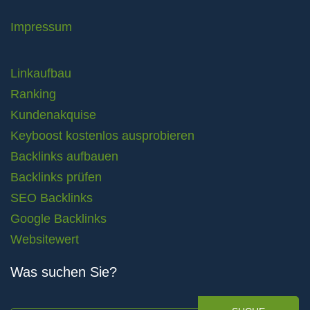
Impressum
Linkaufbau
Ranking
Kundenakquise
Keyboost kostenlos ausprobieren
Backlinks aufbauen
Backlinks prüfen
SEO Backlinks
Google Backlinks
Websitewert
Was suchen Sie?