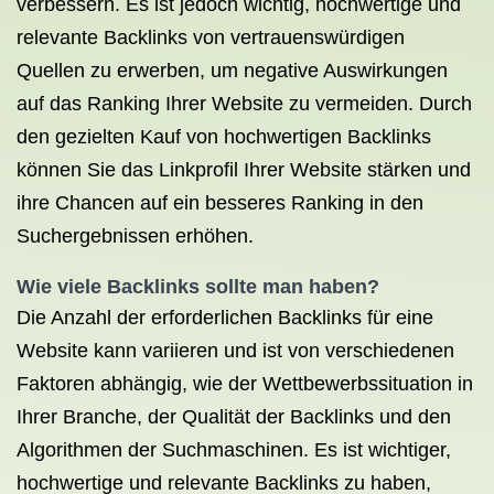
verbessern. Es ist jedoch wichtig, hochwertige und
relevante Backlinks von vertrauenswürdigen
Quellen zu erwerben, um negative Auswirkungen
auf das Ranking Ihrer Website zu vermeiden. Durch
den gezielten Kauf von hochwertigen Backlinks
können Sie das Linkprofil Ihrer Website stärken und
ihre Chancen auf ein besseres Ranking in den
Suchergebnissen erhöhen.
Wie viele Backlinks sollte man haben?
Die Anzahl der erforderlichen Backlinks für eine
Website kann variieren und ist von verschiedenen
Faktoren abhängig, wie der Wettbewerbssituation in
Ihrer Branche, der Qualität der Backlinks und den
Algorithmen der Suchmaschinen. Es ist wichtiger,
hochwertige und relevante Backlinks zu haben,