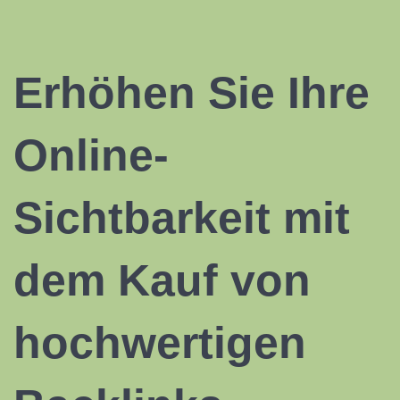
Erhöhen Sie Ihre
Online-
Sichtbarkeit mit
dem Kauf von
hochwertigen