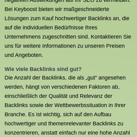
negativen Auswirkungen auf Ihr SEO zu vermeiden.
Bei Keyboost bieten wir maßgeschneiderte
Lösungen zum Kauf hochwertiger Backlinks an, die
auf die individuellen Bedürfnisse Ihres
Unternehmens zugeschnitten sind. Kontaktieren Sie
uns für weitere Informationen zu unseren Preisen
und Angeboten.
Wie viele Backlinks sind gut?
Die Anzahl der Backlinks, die als „gut“ angesehen
werden, hängt von verschiedenen Faktoren ab,
einschließlich der Qualität und Relevanz der
Backlinks sowie der Wettbewerbssituation in Ihrer
Branche. Es ist wichtig, sich auf den Aufbau
hochwertiger und themenrelevanter Backlinks zu
konzentrieren, anstatt einfach nur eine hohe Anzahl