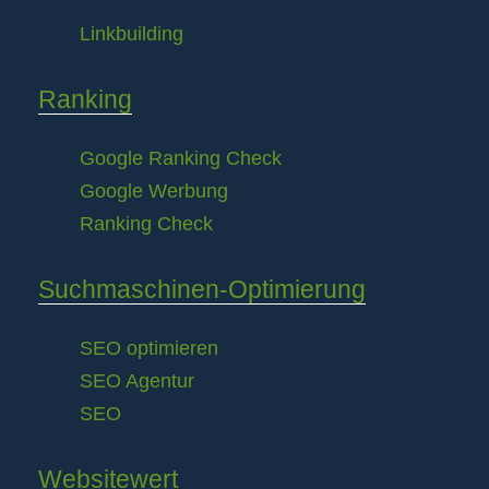
Linkbuilding
Ranking
Google Ranking Check
Google Werbung
Ranking Check
Suchmaschinen-Optimierung
SEO optimieren
SEO Agentur
SEO
Websitewert