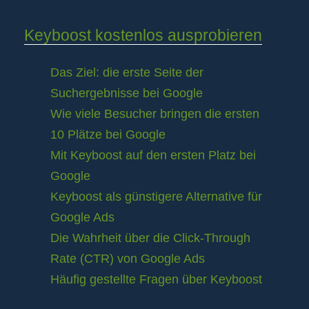
Keyboost kostenlos ausprobieren
Das Ziel: die erste Seite der
Suchergebnisse bei Google
Wie viele Besucher bringen die ersten
10 Plätze bei Google
Mit Keyboost auf den ersten Platz bei
Google
Keyboost als günstigere Alternative für
Google Ads
Die Wahrheit über die Click-Through
Rate (CTR) von Google Ads
Häufig gestellte Fragen über Keyboost