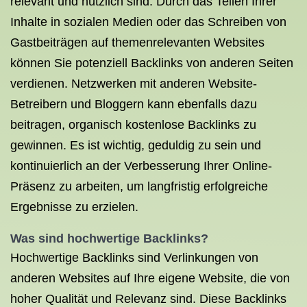
relevant und nützlich sind. Durch das Teilen Ihrer
Inhalte in sozialen Medien oder das Schreiben von
Gastbeiträgen auf themenrelevanten Websites
können Sie potenziell Backlinks von anderen Seiten
verdienen. Netzwerken mit anderen Website-
Betreibern und Bloggern kann ebenfalls dazu
beitragen, organisch kostenlose Backlinks zu
gewinnen. Es ist wichtig, geduldig zu sein und
kontinuierlich an der Verbesserung Ihrer Online-
Präsenz zu arbeiten, um langfristig erfolgreiche
Ergebnisse zu erzielen.
Was sind hochwertige Backlinks?
Hochwertige Backlinks sind Verlinkungen von
anderen Websites auf Ihre eigene Website, die von
hoher Qualität und Relevanz sind. Diese Backlinks