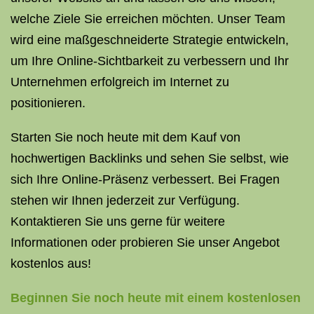
welche Ziele Sie erreichen möchten. Unser Team
wird eine maßgeschneiderte Strategie entwickeln,
um Ihre Online-Sichtbarkeit zu verbessern und Ihr
Unternehmen erfolgreich im Internet zu
positionieren.
Starten Sie noch heute mit dem Kauf von
hochwertigen Backlinks und sehen Sie selbst, wie
sich Ihre Online-Präsenz verbessert. Bei Fragen
stehen wir Ihnen jederzeit zur Verfügung.
Kontaktieren Sie uns gerne für weitere
Informationen oder probieren Sie unser Angebot
kostenlos aus!
Beginnen Sie noch heute mit einem kostenlosen