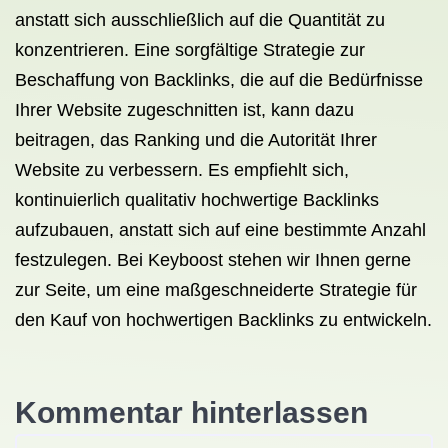
anstatt sich ausschließlich auf die Quantität zu
konzentrieren. Eine sorgfältige Strategie zur
Beschaffung von Backlinks, die auf die Bedürfnisse
Ihrer Website zugeschnitten ist, kann dazu
beitragen, das Ranking und die Autorität Ihrer
Website zu verbessern. Es empfiehlt sich,
kontinuierlich qualitativ hochwertige Backlinks
aufzubauen, anstatt sich auf eine bestimmte Anzahl
festzulegen. Bei Keyboost stehen wir Ihnen gerne
zur Seite, um eine maßgeschneiderte Strategie für
den Kauf von hochwertigen Backlinks zu entwickeln.
Kommentar hinterlassen