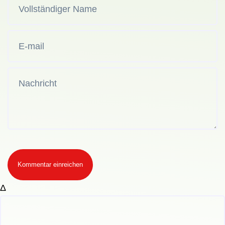
Kommentar einreichen
Δ