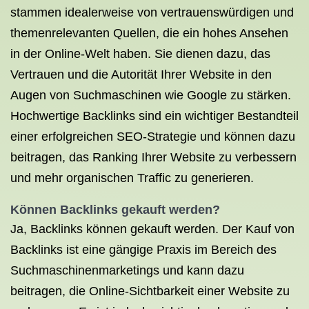
stammen idealerweise von vertrauenswürdigen und
themenrelevanten Quellen, die ein hohes Ansehen
in der Online-Welt haben. Sie dienen dazu, das
Vertrauen und die Autorität Ihrer Website in den
Augen von Suchmaschinen wie Google zu stärken.
Hochwertige Backlinks sind ein wichtiger Bestandteil
einer erfolgreichen SEO-Strategie und können dazu
beitragen, das Ranking Ihrer Website zu verbessern
und mehr organischen Traffic zu generieren.
Können Backlinks gekauft werden?
Ja, Backlinks können gekauft werden. Der Kauf von
Backlinks ist eine gängige Praxis im Bereich des
Suchmaschinenmarketings und kann dazu
beitragen, die Online-Sichtbarkeit einer Website zu