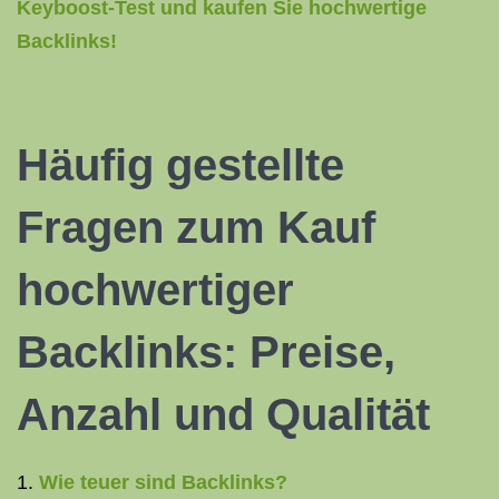
Keyboost-Test und kaufen Sie hochwertige
Backlinks!
Häufig gestellte
Fragen zum Kauf
hochwertiger
Backlinks: Preise,
Anzahl und Qualität
Wie teuer sind Backlinks?