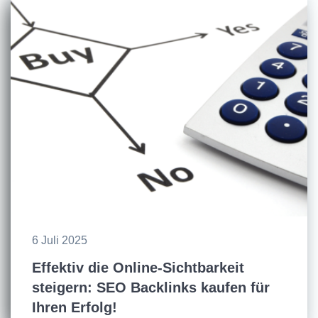
6 Juli 2025
Effektiv die Online-Sichtbarkeit
steigern: SEO Backlinks kaufen für
Ihren Erfolg!