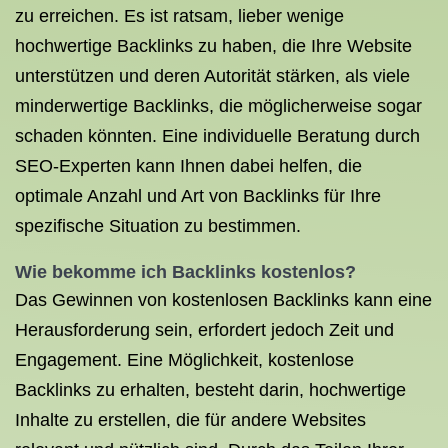
zu erreichen. Es ist ratsam, lieber wenige
hochwertige Backlinks zu haben, die Ihre Website
unterstützen und deren Autorität stärken, als viele
minderwertige Backlinks, die möglicherweise sogar
schaden könnten. Eine individuelle Beratung durch
SEO-Experten kann Ihnen dabei helfen, die
optimale Anzahl und Art von Backlinks für Ihre
spezifische Situation zu bestimmen.
Wie bekomme ich Backlinks kostenlos?
Das Gewinnen von kostenlosen Backlinks kann eine
Herausforderung sein, erfordert jedoch Zeit und
Engagement. Eine Möglichkeit, kostenlose
Backlinks zu erhalten, besteht darin, hochwertige
Inhalte zu erstellen, die für andere Websites