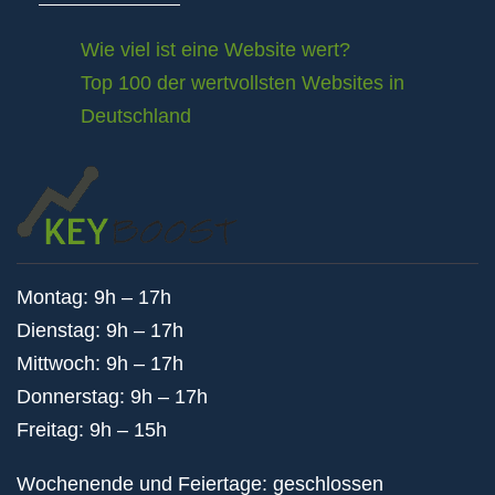
Wie viel ist eine Website wert?
Top 100 der wertvollsten Websites in
Deutschland
Montag: 9h – 17h
Dienstag: 9h – 17h
Mittwoch: 9h – 17h
Donnerstag: 9h – 17h
Freitag: 9h – 15h
Wochenende und Feiertage: geschlossen