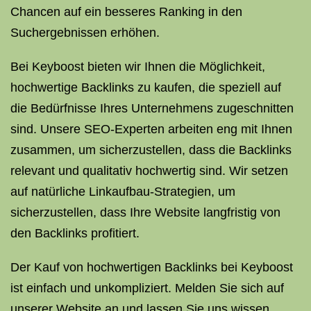
Chancen auf ein besseres Ranking in den
Suchergebnissen erhöhen.
Bei Keyboost bieten wir Ihnen die Möglichkeit,
hochwertige Backlinks zu kaufen, die speziell auf
die Bedürfnisse Ihres Unternehmens zugeschnitten
sind. Unsere SEO-Experten arbeiten eng mit Ihnen
zusammen, um sicherzustellen, dass die Backlinks
relevant und qualitativ hochwertig sind. Wir setzen
auf natürliche Linkaufbau-Strategien, um
sicherzustellen, dass Ihre Website langfristig von
den Backlinks profitiert.
Der Kauf von hochwertigen Backlinks bei Keyboost
ist einfach und unkompliziert. Melden Sie sich auf
unserer Website an und lassen Sie uns wissen,