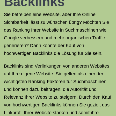
Backlinks
Sie betreiben eine Website, aber Ihre Online-
Sichtbarkeit lässt zu wünschen übrig? Möchten Sie
das Ranking Ihrer Website in Suchmaschinen wie
Google verbessern und mehr organischen Traffic
generieren? Dann könnte der Kauf von
hochwertigen Backlinks die Lösung für Sie sein.
Backlinks sind Verlinkungen von anderen Websites
auf Ihre eigene Website. Sie gelten als einer der
wichtigsten Ranking-Faktoren für Suchmaschinen
und können dazu beitragen, die Autorität und
Relevanz Ihrer Website zu steigern. Durch den Kauf
von hochwertigen Backlinks können Sie gezielt das
Linkprofil Ihrer Website stärken und somit ihre