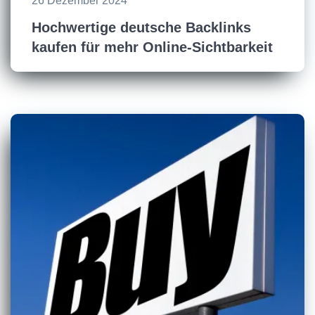
26 Dezember 2024
Hochwertige deutsche Backlinks
kaufen für mehr Online-Sichtbarkeit