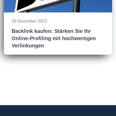
29 Dezember 2023
Backlink kaufen: Stärken Sie Ihr
Online-Profiling mit hochwertigen
Verlinkungen