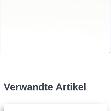
Verwandte Artikel