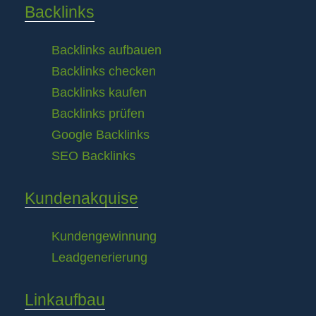
Backlinks
Backlinks aufbauen
Backlinks checken
Backlinks kaufen
Backlinks prüfen
Google Backlinks
SEO Backlinks
Kundenakquise
Kundengewinnung
Leadgenerierung
Linkaufbau