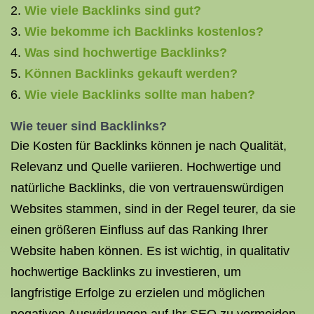
Wie viele Backlinks sind gut?
Wie bekomme ich Backlinks kostenlos?
Was sind hochwertige Backlinks?
Können Backlinks gekauft werden?
Wie viele Backlinks sollte man haben?
Wie teuer sind Backlinks?
Die Kosten für Backlinks können je nach Qualität,
Relevanz und Quelle variieren. Hochwertige und
natürliche Backlinks, die von vertrauenswürdigen
Websites stammen, sind in der Regel teurer, da sie
einen größeren Einfluss auf das Ranking Ihrer
Website haben können. Es ist wichtig, in qualitativ
hochwertige Backlinks zu investieren, um
langfristige Erfolge zu erzielen und möglichen