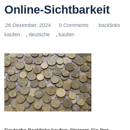
Online-Sichtbarkeit
26 Dezember, 2024
0 Comments
backlinks
kaufen
,
deutsche
,
kaufen