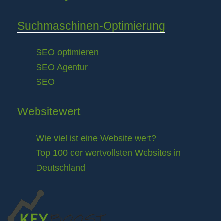
Suchmaschinen-Optimierung
SEO optimieren
SEO Agentur
SEO
Websitewert
Wie viel ist eine Website wert?
Top 100 der wertvollsten Websites in
Deutschland