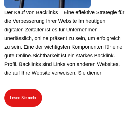
Der Kauf von Backlinks – Eine effektive Strategie für
die Verbesserung Ihrer Website Im heutigen
digitalen Zeitalter ist es für Unternehmen
unerlässlich, online präsent zu sein, um erfolgreich
zu sein. Eine der wichtigsten Komponenten für eine
gute Online-Sichtbarkeit ist ein starkes Backlink-
Profil. Backlinks sind Links von anderen Websites,
die auf Ihre Website verweisen. Sie dienen
Lesen Sie mehr