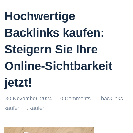
Hochwertige
Backlinks kaufen:
Steigern Sie Ihre
Online-Sichtbarkeit
jetzt!
30 November, 2024
0 Comments
backlinks
kaufen
,
kaufen