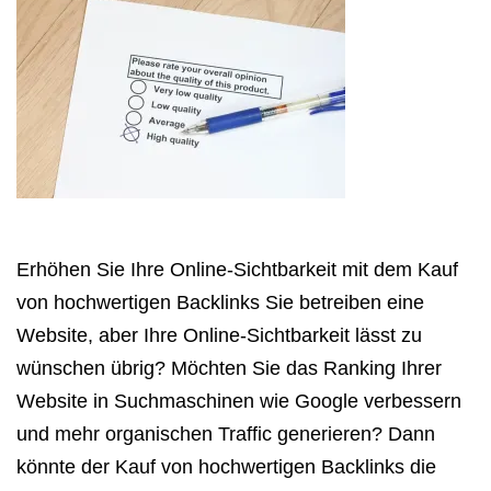
Erhöhen Sie Ihre Online-Sichtbarkeit mit dem Kauf
von hochwertigen Backlinks Sie betreiben eine
Website, aber Ihre Online-Sichtbarkeit lässt zu
wünschen übrig? Möchten Sie das Ranking Ihrer
Website in Suchmaschinen wie Google verbessern
und mehr organischen Traffic generieren? Dann
könnte der Kauf von hochwertigen Backlinks die