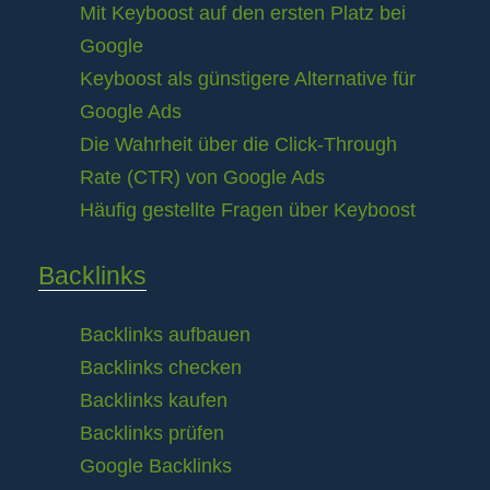
Mit Keyboost auf den ersten Platz bei
Google
Keyboost als günstigere Alternative für
Google Ads
Die Wahrheit über die Click-Through
Rate (CTR) von Google Ads
Häufig gestellte Fragen über Keyboost
Backlinks
Backlinks aufbauen
Backlinks checken
Backlinks kaufen
Backlinks prüfen
Google Backlinks