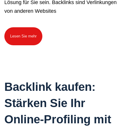
Lösung für Sie sein. Backlinks sind Verlinkungen
von anderen Websites
Lesen Sie mehr
Backlink kaufen:
Stärken Sie Ihr
Online-Profiling mit