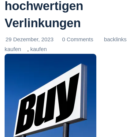
hochwertigen
Verlinkungen
29 Dezember, 2023
0 Comments
backlinks
kaufen
,
kaufen