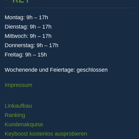
Montag: 9h – 17h
Dienstag: 9h – 17h
Mittwoch: 9h – 17h
Donnerstag: 9h – 17h
Freitag: 9h – 15h
Wochenende und Feiertage: geschlossen
Impressum
Linkaufbau
Ranking
Kundenakquise
Keyboost kostenlos ausprobieren