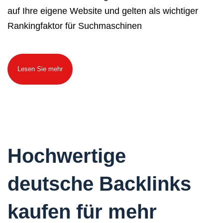
auf Ihre eigene Website und gelten als wichtiger
Rankingfaktor für Suchmaschinen
Lesen Sie mehr
Hochwertige
deutsche Backlinks
kaufen für mehr