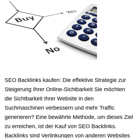
SEO Backlinks kaufen: Die effektive Strategie zur
Steigerung Ihrer Online-Sichtbarkeit Sie möchten
die Sichtbarkeit Ihrer Website in den
Suchmaschinen verbessern und mehr Traffic
generieren? Eine bewährte Methode, um dieses Ziel
zu erreichen, ist der Kauf von SEO Backlinks.
Backlinks sind Verlinkungen von anderen Websites