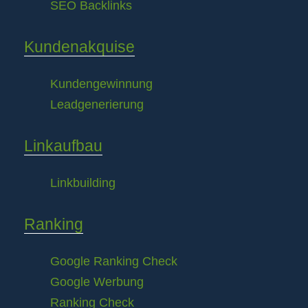
SEO Backlinks
Kundenakquise
Kundengewinnung
Leadgenerierung
Linkaufbau
Linkbuilding
Ranking
Google Ranking Check
Google Werbung
Ranking Check