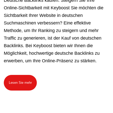
Deutsche Backlinks kaufen: Steigern Sie Ihre
Online-Sichtbarkeit mit Keyboost Sie möchten die
Sichtbarkeit Ihrer Website in deutschen
Suchmaschinen verbessern? Eine effektive
Methode, um Ihr Ranking zu steigern und mehr
Traffic zu generieren, ist der Kauf von deutschen
Backlinks. Bei Keyboost bieten wir Ihnen die
Möglichkeit, hochwertige deutsche Backlinks zu
erwerben, um Ihre Online-Präsenz zu stärken.
Lesen Sie mehr