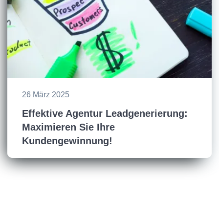
26 März 2025
Effektive Agentur Leadgenerierung:
Maximieren Sie Ihre
Kundengewinnung!