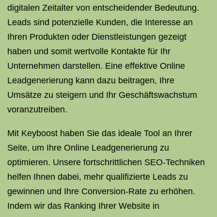
digitalen Zeitalter von entscheidender Bedeutung.
Leads sind potenzielle Kunden, die Interesse an
Ihren Produkten oder Dienstleistungen gezeigt
haben und somit wertvolle Kontakte für Ihr
Unternehmen darstellen. Eine effektive Online
Leadgenerierung kann dazu beitragen, Ihre
Umsätze zu steigern und Ihr Geschäftswachstum
voranzutreiben.
Mit Keyboost haben Sie das ideale Tool an Ihrer
Seite, um Ihre Online Leadgenerierung zu
optimieren. Unsere fortschrittlichen SEO-Techniken
helfen Ihnen dabei, mehr qualifizierte Leads zu
gewinnen und Ihre Conversion-Rate zu erhöhen.
Indem wir das Ranking Ihrer Website in