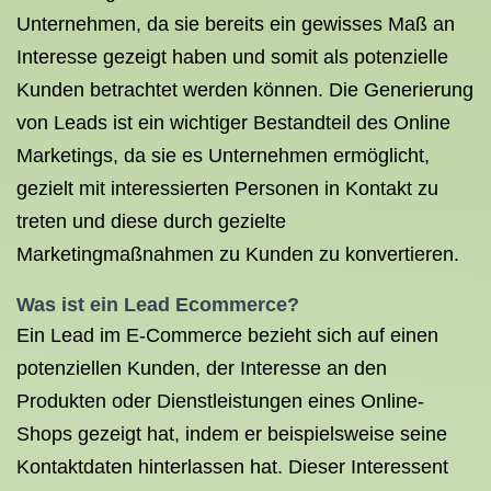
Unternehmen, da sie bereits ein gewisses Maß an
Interesse gezeigt haben und somit als potenzielle
Kunden betrachtet werden können. Die Generierung
von Leads ist ein wichtiger Bestandteil des Online
Marketings, da sie es Unternehmen ermöglicht,
gezielt mit interessierten Personen in Kontakt zu
treten und diese durch gezielte
Marketingmaßnahmen zu Kunden zu konvertieren.
Was ist ein Lead Ecommerce?
Ein Lead im E-Commerce bezieht sich auf einen
potenziellen Kunden, der Interesse an den
Produkten oder Dienstleistungen eines Online-
Shops gezeigt hat, indem er beispielsweise seine
Kontaktdaten hinterlassen hat. Dieser Interessent