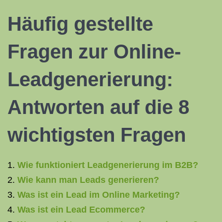
Häufig gestellte
Fragen zur Online-
Leadgenerierung:
Antworten auf die 8
wichtigsten Fragen
Wie funktioniert Leadgenerierung im B2B?
Wie kann man Leads generieren?
Was ist ein Lead im Online Marketing?
Was ist ein Lead Ecommerce?