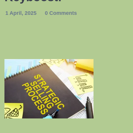
1 April, 2025
0 Comments