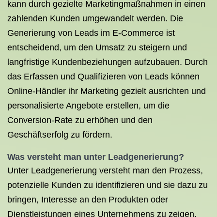
kann durch gezielte Marketingmaßnahmen in einen
zahlenden Kunden umgewandelt werden. Die
Generierung von Leads im E-Commerce ist
entscheidend, um den Umsatz zu steigern und
langfristige Kundenbeziehungen aufzubauen. Durch
das Erfassen und Qualifizieren von Leads können
Online-Händler ihr Marketing gezielt ausrichten und
personalisierte Angebote erstellen, um die
Conversion-Rate zu erhöhen und den
Geschäftserfolg zu fördern.
Was versteht man unter Leadgenerierung?
Unter Leadgenerierung versteht man den Prozess,
potenzielle Kunden zu identifizieren und sie dazu zu
bringen, Interesse an den Produkten oder
Dienstleistungen eines Unternehmens zu zeigen.