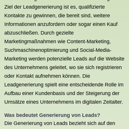
Ziel der Leadgenerierung ist es, qualifizierte
Kontakte zu gewinnen, die bereit sind, weitere
Informationen anzufordern oder sogar einen Kauf
abzuschließen. Durch gezielte
Marketingmaßnahmen wie Content-Marketing,
Suchmaschinenoptimierung und Social-Media-
Marketing werden potenzielle Leads auf die Website
des Unternehmens geleitet, wo sie sich registrieren
oder Kontakt aufnehmen können. Die
Leadgenerierung spielt eine entscheidende Rolle im
Aufbau einer Kundenbasis und der Steigerung der
Umsätze eines Unternehmens im digitalen Zeitalter.
Was bedeutet Generierung von Leads?
Die Generierung von Leads bezieht sich auf den