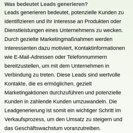
Was bedeutet Leads generieren?
Leads generieren bedeutet, potenzielle Kunden zu
identifizieren und ihr Interesse an Produkten oder
Dienstleistungen eines Unternehmens zu wecken.
Durch gezielte Marketingmaßnahmen werden
Interessenten dazu motiviert, Kontaktinformationen
wie E-Mail-Adressen oder Telefonnummern
bereitzustellen, um mit dem Unternehmen in
Verbindung zu treten. Diese Leads sind wertvolle
Kontakte, die es ermöglichen, gezielt
Marketingaktionen durchzuführen und potenzielle
Kunden in zahlende Kunden umzuwandeln. Die
Leadgenerierung ist somit ein wichtiger Schritt im
Verkaufsprozess, um den Umsatz zu steigern und
das Geschäftswachstum voranzutreiben.