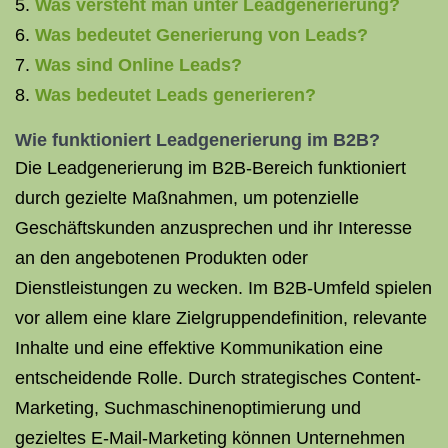
Was versteht man unter Leadgenerierung?
Was bedeutet Generierung von Leads?
Was sind Online Leads?
Was bedeutet Leads generieren?
Wie funktioniert Leadgenerierung im B2B?
Die Leadgenerierung im B2B-Bereich funktioniert
durch gezielte Maßnahmen, um potenzielle
Geschäftskunden anzusprechen und ihr Interesse
an den angebotenen Produkten oder
Dienstleistungen zu wecken. Im B2B-Umfeld spielen
vor allem eine klare Zielgruppendefinition, relevante
Inhalte und eine effektive Kommunikation eine
entscheidende Rolle. Durch strategisches Content-
Marketing, Suchmaschinenoptimierung und
gezieltes E-Mail-Marketing können Unternehmen