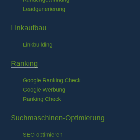
Leadgenerierung
Linkaufbau
Linkbuilding
Ranking
Google Ranking Check
Google Werbung
Ranking Check
Suchmaschinen-Optimierung
SEO optimieren