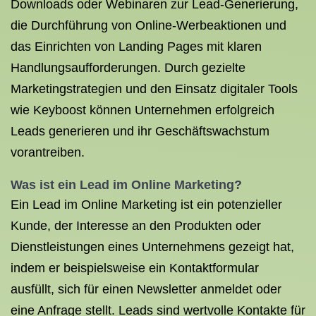
Downloads oder Webinaren zur Lead-Generierung,
die Durchführung von Online-Werbeaktionen und
das Einrichten von Landing Pages mit klaren
Handlungsaufforderungen. Durch gezielte
Marketingstrategien und den Einsatz digitaler Tools
wie Keyboost können Unternehmen erfolgreich
Leads generieren und ihr Geschäftswachstum
vorantreiben.
Was ist ein Lead im Online Marketing?
Ein Lead im Online Marketing ist ein potenzieller
Kunde, der Interesse an den Produkten oder
Dienstleistungen eines Unternehmens gezeigt hat,
indem er beispielsweise ein Kontaktformular
ausfüllt, sich für einen Newsletter anmeldet oder
eine Anfrage stellt. Leads sind wertvolle Kontakte für