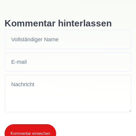
Kommentar hinterlassen
Kommentar einreichen