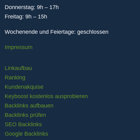
Donnerstag: 9h – 17h
Freitag: 9h – 15h
Wochenende und Feiertage: geschlossen
Impressum
Linkaufbau
Ranking
Kundenakquise
Keyboost kostenlos ausprobieren
Backlinks aufbauen
Backlinks prüfen
SEO Backlinks
Google Backlinks