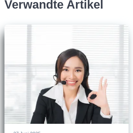
Verwandte Artikel