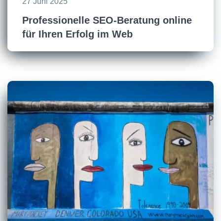
27 Juni 2025
Professionelle SEO-Beratung online
für Ihren Erfolg im Web