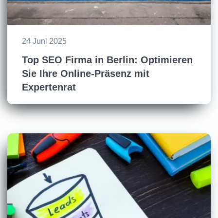
24 Juni 2025
Top SEO Firma in Berlin: Optimieren
Sie Ihre Online-Präsenz mit
Expertenrat