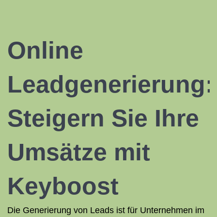
Online
Leadgenerierung:
Steigern Sie Ihre
Umsätze mit
Keyboost
Die Generierung von Leads ist für Unternehmen im