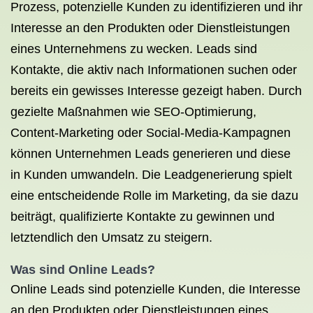
Prozess, potenzielle Kunden zu identifizieren und ihr
Interesse an den Produkten oder Dienstleistungen
eines Unternehmens zu wecken. Leads sind
Kontakte, die aktiv nach Informationen suchen oder
bereits ein gewisses Interesse gezeigt haben. Durch
gezielte Maßnahmen wie SEO-Optimierung,
Content-Marketing oder Social-Media-Kampagnen
können Unternehmen Leads generieren und diese
in Kunden umwandeln. Die Leadgenerierung spielt
eine entscheidende Rolle im Marketing, da sie dazu
beiträgt, qualifizierte Kontakte zu gewinnen und
letztendlich den Umsatz zu steigern.
Was sind Online Leads?
Online Leads sind potenzielle Kunden, die Interesse
an den Produkten oder Dienstleistungen eines