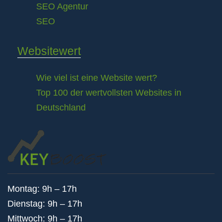
SEO Agentur
SEO
Websitewert
Wie viel ist eine Website wert?
Top 100 der wertvollsten Websites in
Deutschland
Montag: 9h – 17h
Dienstag: 9h – 17h
Mittwoch: 9h – 17h