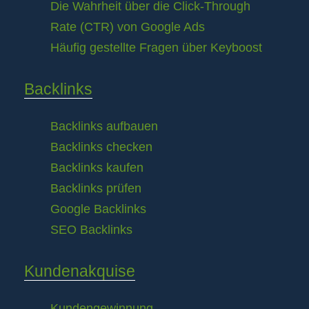
Die Wahrheit über die Click-Through
Rate (CTR) von Google Ads
Häufig gestellte Fragen über Keyboost
Backlinks
Backlinks aufbauen
Backlinks checken
Backlinks kaufen
Backlinks prüfen
Google Backlinks
SEO Backlinks
Kundenakquise
Kundengewinnung