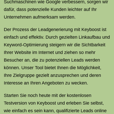
Suchmaschinen wie Google verbessern, sorgen wir
dafür, dass potenzielle Kunden leichter auf Ihr
Unternehmen aufmerksam werden.
Der Prozess der Leadgenerierung mit Keyboost ist
einfach und effektiv. Durch gezielten Linkaufbau und
Keyword-Optimierung steigern wir die Sichtbarkeit
Ihrer Website im Internet und ziehen so mehr
Besucher an, die zu potenziellen Leads werden
können. Unser Tool bietet Ihnen die Möglichkeit,
Ihre Zielgruppe gezielt anzusprechen und deren
Interesse an Ihren Angeboten zu wecken.
Starten Sie noch heute mit der kostenlosen
Testversion von Keyboost und erleben Sie selbst,
wie einfach es sein kann, qualifizierte Leads online