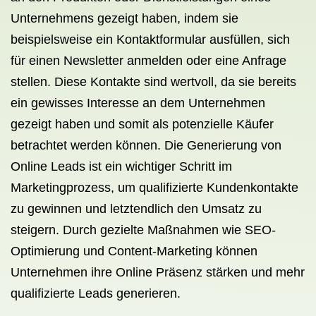
Unternehmens gezeigt haben, indem sie
beispielsweise ein Kontaktformular ausfüllen, sich
für einen Newsletter anmelden oder eine Anfrage
stellen. Diese Kontakte sind wertvoll, da sie bereits
ein gewisses Interesse an dem Unternehmen
gezeigt haben und somit als potenzielle Käufer
betrachtet werden können. Die Generierung von
Online Leads ist ein wichtiger Schritt im
Marketingprozess, um qualifizierte Kundenkontakte
zu gewinnen und letztendlich den Umsatz zu
steigern. Durch gezielte Maßnahmen wie SEO-
Optimierung und Content-Marketing können
Unternehmen ihre Online Präsenz stärken und mehr
qualifizierte Leads generieren.