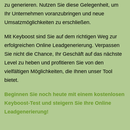
zu generieren. Nutzen Sie diese Gelegenheit, um
Ihr Unternehmen voranzubringen und neue
Umsatzmöglichkeiten zu erschließen.
Mit Keyboost sind Sie auf dem richtigen Weg zur
erfolgreichen Online Leadgenerierung. Verpassen
Sie nicht die Chance, Ihr Geschäft auf das nächste
Level zu heben und profitieren Sie von den
vielfältigen Möglichkeiten, die Ihnen unser Tool
bietet.
Beginnen Sie noch heute mit einem kostenlosen
Keyboost-Test und steigern Sie Ihre Online
Leadgenerierung!