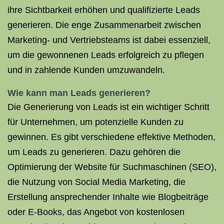
ihre Sichtbarkeit erhöhen und qualifizierte Leads
generieren. Die enge Zusammenarbeit zwischen
Marketing- und Vertriebsteams ist dabei essenziell,
um die gewonnenen Leads erfolgreich zu pflegen
und in zahlende Kunden umzuwandeln.
Wie kann man Leads generieren?
Die Generierung von Leads ist ein wichtiger Schritt
für Unternehmen, um potenzielle Kunden zu
gewinnen. Es gibt verschiedene effektive Methoden,
um Leads zu generieren. Dazu gehören die
Optimierung der Website für Suchmaschinen (SEO),
die Nutzung von Social Media Marketing, die
Erstellung ansprechender Inhalte wie Blogbeiträge
oder E-Books, das Angebot von kostenlosen