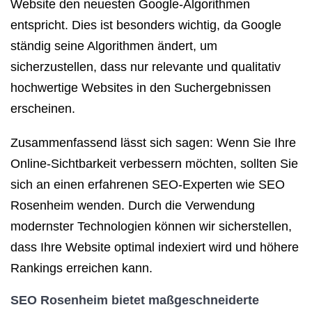
Website den neuesten Google-Algorithmen
entspricht. Dies ist besonders wichtig, da Google
ständig seine Algorithmen ändert, um
sicherzustellen, dass nur relevante und qualitativ
hochwertige Websites in den Suchergebnissen
erscheinen.
Zusammenfassend lässt sich sagen: Wenn Sie Ihre
Online-Sichtbarkeit verbessern möchten, sollten Sie
sich an einen erfahrenen SEO-Experten wie SEO
Rosenheim wenden. Durch die Verwendung
modernster Technologien können wir sicherstellen,
dass Ihre Website optimal indexiert wird und höhere
Rankings erreichen kann.
SEO Rosenheim bietet maßgeschneiderte