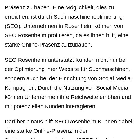
Präsenz zu haben. Eine Möglichkeit, dies zu
erreichen, ist durch Suchmaschinenoptimierung
(SEO). Unternehmen in Rosenheim können von
SEO Rosenheim profitieren, da es ihnen hilft, eine
starke Online-Präsenz aufzubauen.
SEO Rosenheim unterstützt Kunden nicht nur bei
der Optimierung ihrer Website für Suchmaschinen,
sondern auch bei der Einrichtung von Social Media-
Kampagnen. Durch die Nutzung von Social Media
können Unternehmen ihre Reichweite erhöhen und
mit potenziellen Kunden interagieren.
Darüber hinaus hilft SEO Rosenheim Kunden dabei,
eine starke Online-Präsenz in den