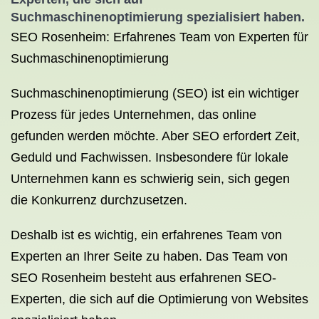
Suchmaschinenoptimierung spezialisiert haben.
SEO Rosenheim: Erfahrenes Team von Experten für
Suchmaschinenoptimierung
Suchmaschinenoptimierung (SEO) ist ein wichtiger
Prozess für jedes Unternehmen, das online
gefunden werden möchte. Aber SEO erfordert Zeit,
Geduld und Fachwissen. Insbesondere für lokale
Unternehmen kann es schwierig sein, sich gegen
die Konkurrenz durchzusetzen.
Deshalb ist es wichtig, ein erfahrenes Team von
Experten an Ihrer Seite zu haben. Das Team von
SEO Rosenheim besteht aus erfahrenen SEO-
Experten, die sich auf die Optimierung von Websites