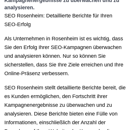
Kampagnenergebnisse zu überwachen und zu
analysieren.
SEO Rosenheim: Detaillierte Berichte für Ihren
SEO-Erfolg
Als Unternehmen in Rosenheim ist es wichtig, dass
Sie den Erfolg Ihrer SEO-Kampagnen überwachen
und analysieren können. Nur so können Sie
sicherstellen, dass Sie Ihre Ziele erreichen und Ihre
Online-Präsenz verbessern.
SEO Rosenheim stellt detaillierte Berichte bereit, die
es Kunden ermöglichen, den Fortschritt ihrer
Kampagnenergebnisse zu überwachen und zu
analysieren. Diese Berichte bieten eine Fülle von
Informationen, einschließlich der Anzahl der