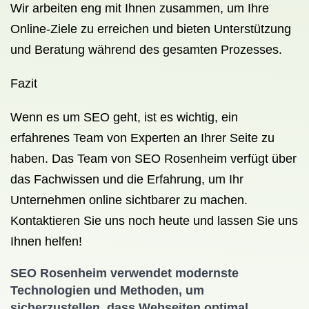
Wir arbeiten eng mit Ihnen zusammen, um Ihre
Online-Ziele zu erreichen und bieten Unterstützung
und Beratung während des gesamten Prozesses.
Fazit
Wenn es um SEO geht, ist es wichtig, ein
erfahrenes Team von Experten an Ihrer Seite zu
haben. Das Team von SEO Rosenheim verfügt über
das Fachwissen und die Erfahrung, um Ihr
Unternehmen online sichtbarer zu machen.
Kontaktieren Sie uns noch heute und lassen Sie uns
Ihnen helfen!
SEO Rosenheim verwendet modernste
Technologien und Methoden, um
sicherzustellen, dass Webseiten optimal