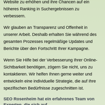
Website zu erhöhen und ihre Chancen auf ein
höheres Ranking in Suchergebnissen zu
verbessern.
Wir glauben an Transparenz und Offenheit in
unserer Arbeit. Deshalb erhalten Sie während des
gesamten Prozesses regelmäßige Updates und
Berichte über den Fortschritt Ihrer Kampagne.
Wenn Sie Hilfe bei der Verbesserung Ihrer Online-
Sichtbarkeit benötigen, zögern Sie nicht, uns zu
kontaktieren. Wir helfen Ihnen gerne weiter und
entwickeln eine individuelle Strategie, die auf Ihre
spezifischen Bedürfnisse zugeschnitten ist.
SEO Rosenheim hat ein erfahrenes Team von
Experten, die sich auf