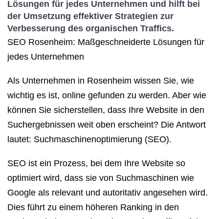
Lösungen für jedes Unternehmen und hilft bei
der Umsetzung effektiver Strategien zur
Verbesserung des organischen Traffics.
SEO Rosenheim: Maßgeschneiderte Lösungen für
jedes Unternehmen
Als Unternehmen in Rosenheim wissen Sie, wie
wichtig es ist, online gefunden zu werden. Aber wie
können Sie sicherstellen, dass Ihre Website in den
Suchergebnissen weit oben erscheint? Die Antwort
lautet: Suchmaschinenoptimierung (SEO).
SEO ist ein Prozess, bei dem Ihre Website so
optimiert wird, dass sie von Suchmaschinen wie
Google als relevant und autoritativ angesehen wird.
Dies führt zu einem höheren Ranking in den