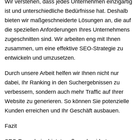
Wir verstehen, dass jedes Unternehmen einzigartig
ist und unterschiedliche Bedürfnisse hat. Deshalb
bieten wir maßgeschneiderte Lösungen an, die auf
die speziellen Anforderungen Ihres Unternehmens
zugeschnitten sind. Wir arbeiten eng mit Ihnen
zusammen, um eine effektive SEO-Strategie zu
entwickeln und umzusetzen.
Durch unsere Arbeit helfen wir Ihnen nicht nur
dabei, Ihr Ranking in den Suchergebnissen zu
verbessern, sondern auch mehr Traffic auf Ihrer
Website zu generieren. So können Sie potenzielle
Kunden erreichen und Ihr Geschäft ausbauen.
Fazit