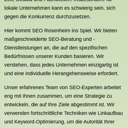
lokale Unternehmen kann es schwierig sein, sich
gegen die Konkurrenz durchzusetzen.
Hier kommt SEO Rosenheim ins Spiel. Wir bieten
maßgeschneiderte SEO-Beratung und -
Dienstleistungen an, die auf den spezifischen
Bedürfnissen unserer Kunden basieren. Wir
verstehen, dass jedes Unternehmen einzigartig ist
und eine individuelle Herangehensweise erfordert.
Unser erfahrenes Team von SEO-Experten arbeitet
eng mit Ihnen zusammen, um eine Strategie zu
entwickeln, die auf Ihre Ziele abgestimmt ist. Wir
verwenden fortschrittliche Techniken wie Linkaufbau
und Keyword-Optimierung, um die Autorität Ihrer