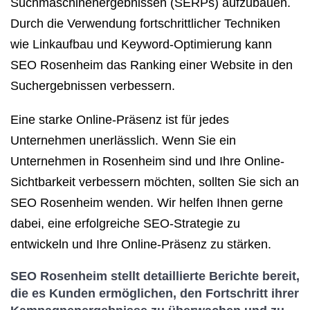
Suchmaschinenergebnissen (SERPs) aufzubauen.
Durch die Verwendung fortschrittlicher Techniken
wie Linkaufbau und Keyword-Optimierung kann
SEO Rosenheim das Ranking einer Website in den
Suchergebnissen verbessern.
Eine starke Online-Präsenz ist für jedes
Unternehmen unerlässlich. Wenn Sie ein
Unternehmen in Rosenheim sind und Ihre Online-
Sichtbarkeit verbessern möchten, sollten Sie sich an
SEO Rosenheim wenden. Wir helfen Ihnen gerne
dabei, eine erfolgreiche SEO-Strategie zu
entwickeln und Ihre Online-Präsenz zu stärken.
SEO Rosenheim stellt detaillierte Berichte bereit,
die es Kunden ermöglichen, den Fortschritt ihrer