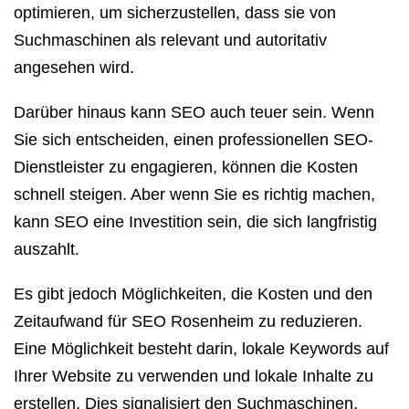
optimieren, um sicherzustellen, dass sie von
Suchmaschinen als relevant und autoritativ
angesehen wird.
Darüber hinaus kann SEO auch teuer sein. Wenn
Sie sich entscheiden, einen professionellen SEO-
Dienstleister zu engagieren, können die Kosten
schnell steigen. Aber wenn Sie es richtig machen,
kann SEO eine Investition sein, die sich langfristig
auszahlt.
Es gibt jedoch Möglichkeiten, die Kosten und den
Zeitaufwand für SEO Rosenheim zu reduzieren.
Eine Möglichkeit besteht darin, lokale Keywords auf
Ihrer Website zu verwenden und lokale Inhalte zu
erstellen. Dies signalisiert den Suchmaschinen,