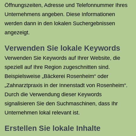
Öffnungszeiten, Adresse und Telefonnummer Ihres
Unternehmens angeben. Diese Informationen
werden dann in den lokalen Suchergebnissen
angezeigt.
Verwenden Sie lokale Keywords
Verwenden Sie Keywords auf Ihrer Website, die
speziell auf Ihre Region zugeschnitten sind.
Beispielsweise „Bäckerei Rosenheim“ oder
„Zahnarztpraxis in der Innenstadt von Rosenheim“.
Durch die Verwendung dieser Keywords
signalisieren Sie den Suchmaschinen, dass Ihr
Unternehmen lokal relevant ist.
Erstellen Sie lokale Inhalte