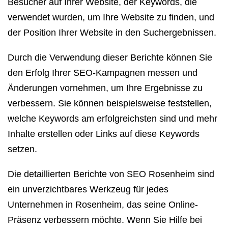
Besucher auf Ihrer Website, der Keywords, die
verwendet wurden, um Ihre Website zu finden, und
der Position Ihrer Website in den Suchergebnissen.
Durch die Verwendung dieser Berichte können Sie
den Erfolg Ihrer SEO-Kampagnen messen und
Änderungen vornehmen, um Ihre Ergebnisse zu
verbessern. Sie können beispielsweise feststellen,
welche Keywords am erfolgreichsten sind und mehr
Inhalte erstellen oder Links auf diese Keywords
setzen.
Die detaillierten Berichte von SEO Rosenheim sind
ein unverzichtbares Werkzeug für jedes
Unternehmen in Rosenheim, das seine Online-
Präsenz verbessern möchte. Wenn Sie Hilfe bei