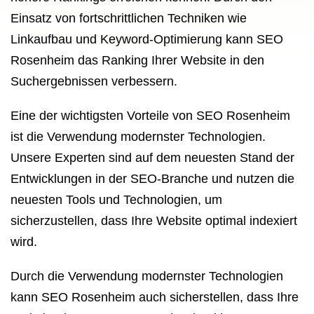
Einsatz von fortschrittlichen Techniken wie
Linkaufbau und Keyword-Optimierung kann SEO
Rosenheim das Ranking Ihrer Website in den
Suchergebnissen verbessern.
Eine der wichtigsten Vorteile von SEO Rosenheim
ist die Verwendung modernster Technologien.
Unsere Experten sind auf dem neuesten Stand der
Entwicklungen in der SEO-Branche und nutzen die
neuesten Tools und Technologien, um
sicherzustellen, dass Ihre Website optimal indexiert
wird.
Durch die Verwendung modernster Technologien
kann SEO Rosenheim auch sicherstellen, dass Ihre