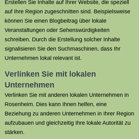
Erstellen Sie Inhalte auf Ihrer Website, die speziell
auf Ihre Region zugeschnitten sind. Beispielsweise
können Sie einen Blogbeitrag über lokale
Veranstaltungen oder Sehenswürdigkeiten
schreiben. Durch die Erstellung solcher Inhalte
signalisieren Sie den Suchmaschinen, dass Ihr
Unternehmen lokal relevant ist.
Verlinken Sie mit lokalen
Unternehmen
Verlinken Sie mit anderen lokalen Unternehmen in
Rosenheim. Dies kann Ihnen helfen, eine
Beziehung zu anderen Unternehmen in Ihrer Region
aufzubauen und gleichzeitig Ihre lokale Autorität zu
stärken.