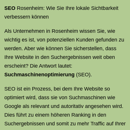
SEO
Rosenheim: Wie Sie Ihre lokale Sichtbarkeit
verbessern können
Als Unternehmen in Rosenheim wissen Sie, wie
wichtig es ist, von potenziellen Kunden gefunden zu
werden. Aber wie können Sie sicherstellen, dass
Ihre Website in den Suchergebnissen weit oben
erscheint? Die Antwort lautet:
Suchmaschinenoptimierung
(SEO).
SEO ist ein Prozess, bei dem Ihre Website so
optimiert wird, dass sie von Suchmaschinen wie
Google als relevant und autoritativ angesehen wird.
Dies führt zu einem höheren Ranking in den
Suchergebnissen und somit zu mehr Traffic auf Ihrer