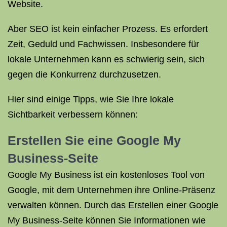
Website.
Aber SEO ist kein einfacher Prozess. Es erfordert
Zeit, Geduld und Fachwissen. Insbesondere für
lokale Unternehmen kann es schwierig sein, sich
gegen die Konkurrenz durchzusetzen.
Hier sind einige Tipps, wie Sie Ihre lokale
Sichtbarkeit verbessern können:
Erstellen Sie eine Google My
Business-Seite
Google My Business ist ein kostenloses Tool von
Google, mit dem Unternehmen ihre Online-Präsenz
verwalten können. Durch das Erstellen einer Google
My Business-Seite können Sie Informationen wie