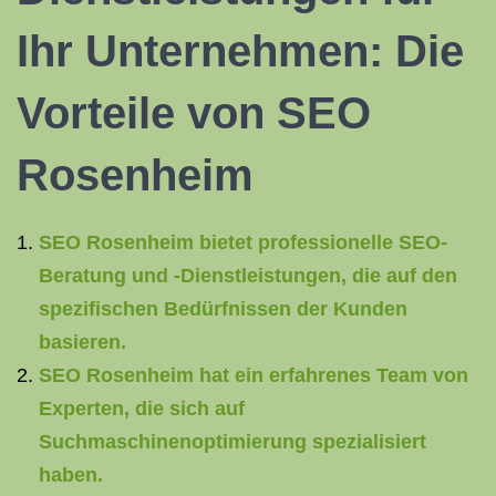
Ihr Unternehmen: Die
Vorteile von SEO
Rosenheim
SEO Rosenheim bietet professionelle SEO-
Beratung und -Dienstleistungen, die auf den
spezifischen Bedürfnissen der Kunden
basieren.
SEO Rosenheim hat ein erfahrenes Team von
Experten, die sich auf
Suchmaschinenoptimierung spezialisiert
haben.