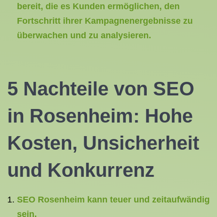
bereit, die es Kunden ermöglichen, den
Fortschritt ihrer Kampagnenergebnisse zu
überwachen und zu analysieren.
5 Nachteile von SEO
in Rosenheim: Hohe
Kosten, Unsicherheit
und Konkurrenz
SEO Rosenheim kann teuer und zeitaufwändig
sein.