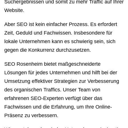
Suchergebnissen und somit zu mehr Traffic auf Ihrer
Website.
Aber SEO ist kein einfacher Prozess. Es erfordert
Zeit, Geduld und Fachwissen. Insbesondere für
lokale Unternehmen kann es schwierig sein, sich
gegen die Konkurrenz durchzusetzen.
SEO Rosenheim bietet maßgeschneiderte
Lösungen für jedes Unternehmen und hilft bei der
Umsetzung effektiver Strategien zur Verbesserung
des organischen Traffics. Unser Team von
erfahrenen SEO-Experten verfügt über das
Fachwissen und die Erfahrung, um Ihre Online-
Präsenz zu verbessern.