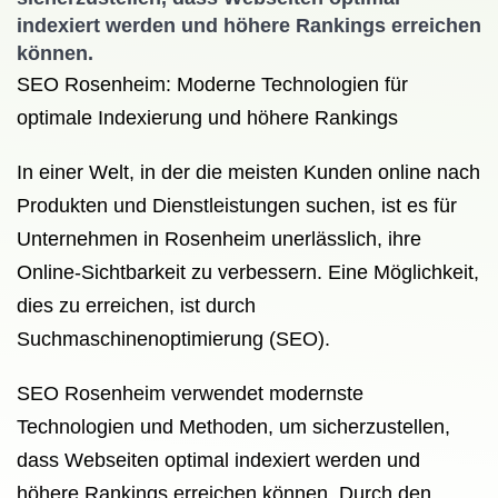
indexiert werden und höhere Rankings erreichen
können.
SEO Rosenheim: Moderne Technologien für
optimale Indexierung und höhere Rankings
In einer Welt, in der die meisten Kunden online nach
Produkten und Dienstleistungen suchen, ist es für
Unternehmen in Rosenheim unerlässlich, ihre
Online-Sichtbarkeit zu verbessern. Eine Möglichkeit,
dies zu erreichen, ist durch
Suchmaschinenoptimierung (SEO).
SEO Rosenheim verwendet modernste
Technologien und Methoden, um sicherzustellen,
dass Webseiten optimal indexiert werden und
höhere Rankings erreichen können. Durch den