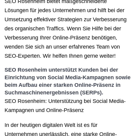
SEO Rosenheim bietet maßgeschneiderte
Lösungen für jedes Unternehmen und hilft bei der
Umsetzung effektiver Strategien zur Verbesserung
des organischen Traffics. Wenn Sie Hilfe bei der
Verbesserung Ihrer Online-Präsenz benötigen,
wenden Sie sich an unser erfahrenes Team von
SEO-Experten. Wir helfen Ihnen gerne weiter!
SEO Rosenheim unterstützt Kunden bei der
Einrichtung von Social Media-Kampagnen sowie
beim Aufbau einer starken Online-Präsenz in
Suchmaschinenergebnissen (SERPs).
SEO Rosenheim: Unterstützung bei Social Media-
Kampagnen und Online-Präsenz
In der heutigen digitalen Welt ist es für
Unternehmen unerlässlich, eine starke Online-