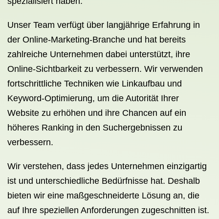
spezialisiert haben.
Unser Team verfügt über langjährige Erfahrung in
der Online-Marketing-Branche und hat bereits
zahlreiche Unternehmen dabei unterstützt, ihre
Online-Sichtbarkeit zu verbessern. Wir verwenden
fortschrittliche Techniken wie Linkaufbau und
Keyword-Optimierung, um die Autorität Ihrer
Website zu erhöhen und ihre Chancen auf ein
höheres Ranking in den Suchergebnissen zu
verbessern.
Wir verstehen, dass jedes Unternehmen einzigartig
ist und unterschiedliche Bedürfnisse hat. Deshalb
bieten wir eine maßgeschneiderte Lösung an, die
auf Ihre speziellen Anforderungen zugeschnitten ist.