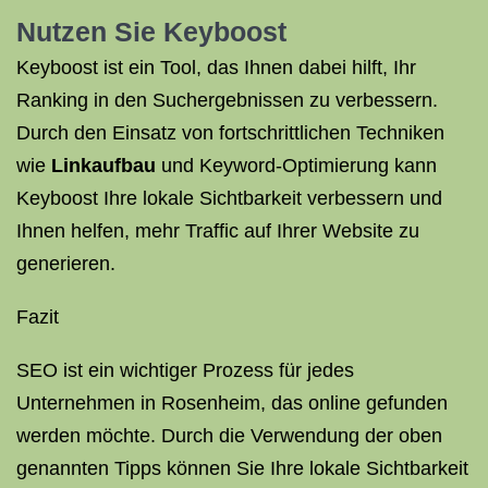
Nutzen Sie
Keyboost
Keyboost ist ein Tool, das Ihnen dabei hilft, Ihr
Ranking in den Suchergebnissen zu verbessern.
Durch den Einsatz von fortschrittlichen Techniken
wie
Linkaufbau
und Keyword-Optimierung kann
Keyboost Ihre lokale Sichtbarkeit verbessern und
Ihnen helfen, mehr Traffic auf Ihrer Website zu
generieren.
Fazit
SEO ist ein wichtiger Prozess für jedes
Unternehmen in Rosenheim, das online gefunden
werden möchte. Durch die Verwendung der oben
genannten Tipps können Sie Ihre lokale Sichtbarkeit