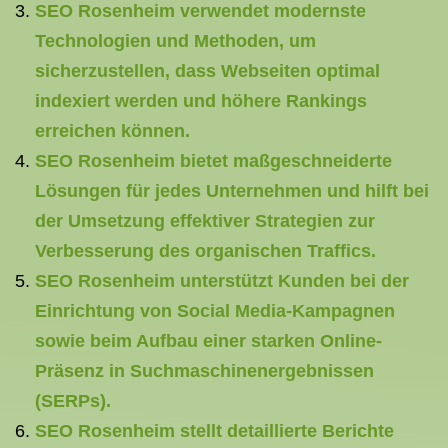
SEO Rosenheim verwendet modernste
Technologien und Methoden, um
sicherzustellen, dass Webseiten optimal
indexiert werden und höhere Rankings
erreichen können.
SEO Rosenheim bietet maßgeschneiderte
Lösungen für jedes Unternehmen und hilft bei
der Umsetzung effektiver Strategien zur
Verbesserung des organischen Traffics.
SEO Rosenheim unterstützt Kunden bei der
Einrichtung von Social Media-Kampagnen
sowie beim Aufbau einer starken Online-
Präsenz in Suchmaschinenergebnissen
(SERPs).
SEO Rosenheim stellt detaillierte Berichte