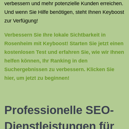
verbessern und mehr potenzielle Kunden erreichen.
Und wenn Sie Hilfe benötigen, steht Ihnen Keyboost
zur Verfügung!
Verbessern Sie Ihre lokale Sichtbarkeit in
Rosenheim mit Keyboost! Starten Sie jetzt einen
kostenlosen Test und erfahren Sie, wie wir Ihnen
helfen können, Ihr Ranking in den
Suchergebnissen zu verbessern. Klicken Sie
hier, um jetzt zu beginnen!
Professionelle SEO-
Dienstleistungen für