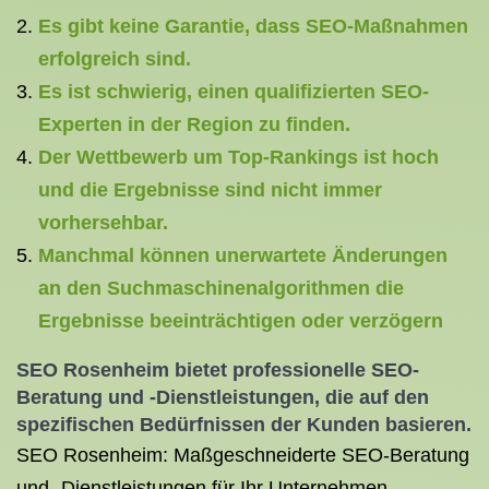
Es gibt keine Garantie, dass SEO-Maßnahmen
erfolgreich sind.
Es ist schwierig, einen qualifizierten SEO-
Experten in der Region zu finden.
Der Wettbewerb um Top-Rankings ist hoch
und die Ergebnisse sind nicht immer
vorhersehbar.
Manchmal können unerwartete Änderungen
an den Suchmaschinenalgorithmen die
Ergebnisse beeinträchtigen oder verzögern
SEO Rosenheim
bietet professionelle SEO-
Beratung und -Dienstleistungen, die auf den
spezifischen Bedürfnissen der Kunden basieren.
SEO Rosenheim: Maßgeschneiderte SEO-Beratung
und -Dienstleistungen für Ihr Unternehmen