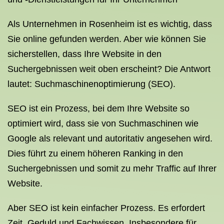
Als Unternehmen in Rosenheim ist es wichtig, dass
Sie online gefunden werden. Aber wie können Sie
sicherstellen, dass Ihre Website in den
Suchergebnissen weit oben erscheint? Die Antwort
lautet: Suchmaschinenoptimierung (SEO).
SEO ist ein Prozess, bei dem Ihre Website so
optimiert wird, dass sie von Suchmaschinen wie
Google als relevant und autoritativ angesehen wird.
Dies führt zu einem höheren Ranking in den
Suchergebnissen und somit zu mehr Traffic auf Ihrer
Website.
Aber SEO ist kein einfacher Prozess. Es erfordert
Zeit, Geduld und Fachwissen. Insbesondere für