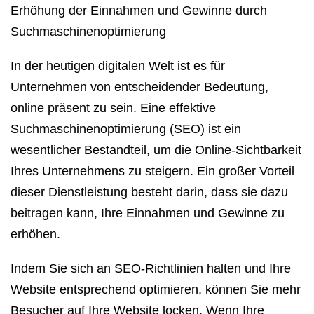
Erhöhung der Einnahmen und Gewinne durch
Suchmaschinenoptimierung
In der heutigen digitalen Welt ist es für
Unternehmen von entscheidender Bedeutung,
online präsent zu sein. Eine effektive
Suchmaschinenoptimierung (SEO) ist ein
wesentlicher Bestandteil, um die Online-Sichtbarkeit
Ihres Unternehmens zu steigern. Ein großer Vorteil
dieser Dienstleistung besteht darin, dass sie dazu
beitragen kann, Ihre Einnahmen und Gewinne zu
erhöhen.
Indem Sie sich an SEO-Richtlinien halten und Ihre
Website entsprechend optimieren, können Sie mehr
Besucher auf Ihre Website locken. Wenn Ihre