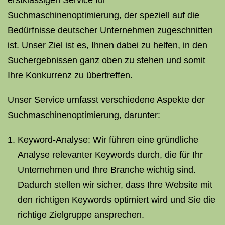
erstklassigen Service für
Suchmaschinenoptimierung, der speziell auf die
Bedürfnisse deutscher Unternehmen zugeschnitten
ist. Unser Ziel ist es, Ihnen dabei zu helfen, in den
Suchergebnissen ganz oben zu stehen und somit
Ihre Konkurrenz zu übertreffen.
Unser Service umfasst verschiedene Aspekte der
Suchmaschinenoptimierung, darunter:
Keyword-Analyse: Wir führen eine gründliche
Analyse relevanter Keywords durch, die für Ihr
Unternehmen und Ihre Branche wichtig sind.
Dadurch stellen wir sicher, dass Ihre Website mit
den richtigen Keywords optimiert wird und Sie die
richtige Zielgruppe ansprechen.