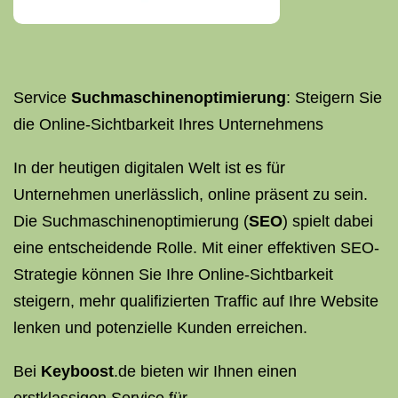
Service
Suchmaschinenoptimierung
: Steigern Sie
die Online-Sichtbarkeit Ihres Unternehmens
In der heutigen digitalen Welt ist es für
Unternehmen unerlässlich, online präsent zu sein.
Die Suchmaschinenoptimierung (
SEO
) spielt dabei
eine entscheidende Rolle. Mit einer effektiven SEO-
Strategie können Sie Ihre Online-Sichtbarkeit
steigern, mehr qualifizierten Traffic auf Ihre Website
lenken und potenzielle Kunden erreichen.
Bei
Keyboost
.de bieten wir Ihnen einen