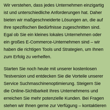
Wir verstehen, dass jedes Unternehmen einzigartig
ist und unterschiedliche Anforderungen hat. Daher
bieten wir maßgeschneiderte Lösungen an, die auf
Ihre spezifischen Bedürfnisse zugeschnitten sind.
Egal ob Sie ein kleines lokales Unternehmen oder
ein großes E-Commerce-Unternehmen sind – wir
haben die richtigen Tools und Strategien, um Ihnen
zum Erfolg zu verhelfen.
Starten Sie noch heute mit unserer kostenlosen
Testversion und entdecken Sie die Vorteile unserer
Service Suchmaschinenoptimierung. Steigern Sie
die Online-Sichtbarkeit Ihres Unternehmens und
erreichen Sie mehr potenzielle Kunden. Bei Fragen
stehen wir Ihnen gerne zur Verfügung – kontaktieren