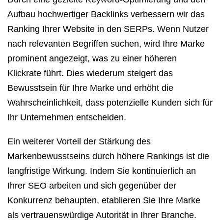
Aufbau hochwertiger Backlinks verbessern wir das
Ranking Ihrer Website in den SERPs. Wenn Nutzer
nach relevanten Begriffen suchen, wird Ihre Marke
prominent angezeigt, was zu einer höheren
Klickrate führt. Dies wiederum steigert das
Bewusstsein für Ihre Marke und erhöht die
Wahrscheinlichkeit, dass potenzielle Kunden sich für
Ihr Unternehmen entscheiden.
Ein weiterer Vorteil der Stärkung des
Markenbewusstseins durch höhere Rankings ist die
langfristige Wirkung. Indem Sie kontinuierlich an
Ihrer SEO arbeiten und sich gegenüber der
Konkurrenz behaupten, etablieren Sie Ihre Marke
als vertrauenswürdige Autorität in Ihrer Branche.