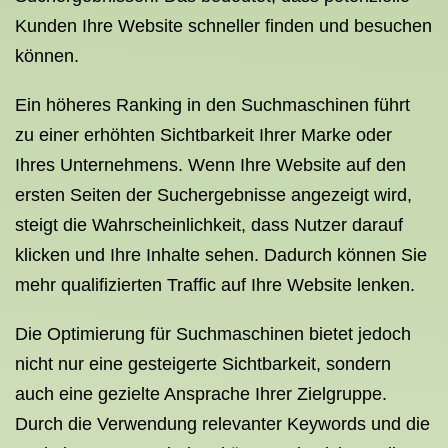
Kunden Ihre Website schneller finden und besuchen
können.
Ein höheres Ranking in den Suchmaschinen führt
zu einer erhöhten Sichtbarkeit Ihrer Marke oder
Ihres Unternehmens. Wenn Ihre Website auf den
ersten Seiten der Suchergebnisse angezeigt wird,
steigt die Wahrscheinlichkeit, dass Nutzer darauf
klicken und Ihre Inhalte sehen. Dadurch können Sie
mehr qualifizierten Traffic auf Ihre Website lenken.
Die Optimierung für Suchmaschinen bietet jedoch
nicht nur eine gesteigerte Sichtbarkeit, sondern
auch eine gezielte Ansprache Ihrer Zielgruppe.
Durch die Verwendung relevanter Keywords und die