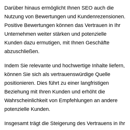
Darüber hinaus ermöglicht Ihnen SEO auch die
Nutzung von Bewertungen und Kundenrezensionen.
Positive Bewertungen können das Vertrauen in Ihr
Unternehmen weiter stärken und potenzielle
Kunden dazu ermutigen, mit Ihnen Geschäfte
abzuschließen.
Indem Sie relevante und hochwertige Inhalte liefern,
können Sie sich als vertrauenswürdige Quelle
positionieren. Dies führt zu einer langfristigen
Beziehung mit Ihren Kunden und erhöht die
Wahrscheinlichkeit von Empfehlungen an andere
potenzielle Kunden.
Insgesamt trägt die Steigerung des Vertrauens in Ihr