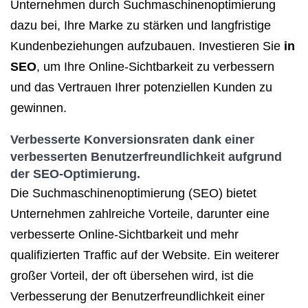
Unternehmen durch Suchmaschinenoptimierung
dazu bei, Ihre Marke zu stärken und langfristige
Kundenbeziehungen aufzubauen. Investieren Sie
in
SEO
, um Ihre Online-Sichtbarkeit zu verbessern
und das Vertrauen Ihrer potenziellen Kunden zu
gewinnen.
Verbesserte Konversionsraten dank einer
verbesserten Benutzerfreundlichkeit aufgrund
der SEO-Optimierung.
Die Suchmaschinenoptimierung (SEO) bietet
Unternehmen zahlreiche Vorteile, darunter eine
verbesserte Online-Sichtbarkeit und mehr
qualifizierten Traffic auf der Website. Ein weiterer
großer Vorteil, der oft übersehen wird, ist die
Verbesserung der Benutzerfreundlichkeit einer