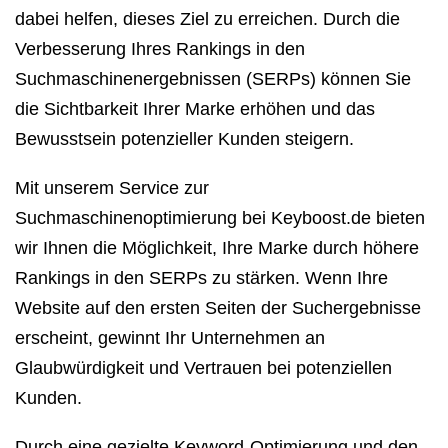
dabei helfen, dieses Ziel zu erreichen. Durch die
Verbesserung Ihres Rankings in den
Suchmaschinenergebnissen (SERPs) können Sie
die Sichtbarkeit Ihrer Marke erhöhen und das
Bewusstsein potenzieller Kunden steigern.
Mit unserem Service zur
Suchmaschinenoptimierung bei Keyboost.de bieten
wir Ihnen die Möglichkeit, Ihre Marke durch höhere
Rankings in den SERPs zu stärken. Wenn Ihre
Website auf den ersten Seiten der Suchergebnisse
erscheint, gewinnt Ihr Unternehmen an
Glaubwürdigkeit und Vertrauen bei potenziellen
Kunden.
Durch eine gezielte Keyword-Optimierung und den