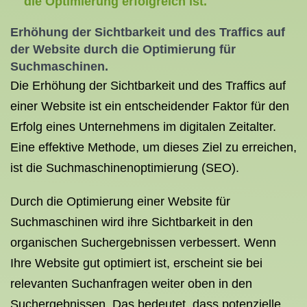
die Optimierung erfolgreich ist.
Erhöhung der Sichtbarkeit und des Traffics auf
der Website durch die
Optimierung für
Suchmaschinen
.
Die Erhöhung der Sichtbarkeit und des Traffics auf
einer Website ist ein entscheidender Faktor für den
Erfolg eines Unternehmens im digitalen Zeitalter.
Eine effektive Methode, um dieses Ziel zu erreichen,
ist die Suchmaschinenoptimierung (SEO).
Durch die Optimierung einer Website für
Suchmaschinen wird ihre Sichtbarkeit in den
organischen Suchergebnissen verbessert. Wenn
Ihre Website gut optimiert ist, erscheint sie bei
relevanten Suchanfragen weiter oben in den
Suchergebnissen. Das bedeutet, dass potenzielle