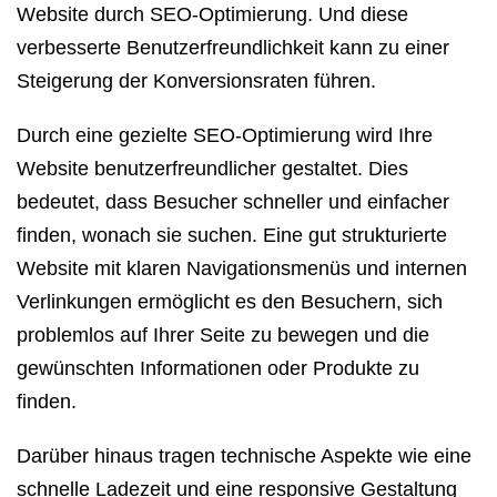
Website durch SEO-Optimierung. Und diese
verbesserte Benutzerfreundlichkeit kann zu einer
Steigerung der Konversionsraten führen.
Durch eine gezielte SEO-Optimierung wird Ihre
Website benutzerfreundlicher gestaltet. Dies
bedeutet, dass Besucher schneller und einfacher
finden, wonach sie suchen. Eine gut strukturierte
Website mit klaren Navigationsmenüs und internen
Verlinkungen ermöglicht es den Besuchern, sich
problemlos auf Ihrer Seite zu bewegen und die
gewünschten Informationen oder Produkte zu
finden.
Darüber hinaus tragen technische Aspekte wie eine
schnelle Ladezeit und eine responsive Gestaltung