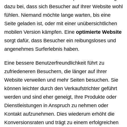
dazu bei, dass sich Besucher auf Ihrer Website wohl
fühlen. Niemand möchte lange warten, bis eine
Seite geladen ist, oder mit einer unübersichtlichen
mobilen Version kämpfen. Eine
optimierte Website
sorgt dafür, dass Besucher ein reibungsloses und
angenehmes Surferlebnis haben.
Eine bessere Benutzerfreundlichkeit führt zu
zufriedeneren Besuchern, die länger auf Ihrer
Website verweilen und mehr Seiten besuchen. Sie
können leichter durch den Verkaufstrichter geführt
werden und sind eher geneigt, Ihre Produkte oder
Dienstleistungen in Anspruch zu nehmen oder
Kontakt aufzunehmen. Dies wiederum erhöht die
Konversionsraten und trägt zu einem erfolgreichen