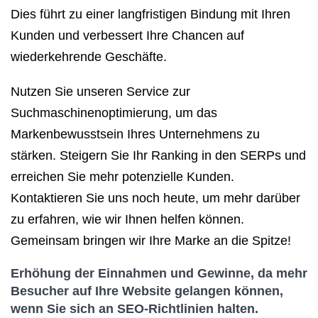
Dies führt zu einer langfristigen Bindung mit Ihren
Kunden und verbessert Ihre Chancen auf
wiederkehrende Geschäfte.
Nutzen Sie unseren Service zur
Suchmaschinenoptimierung, um das
Markenbewusstsein Ihres Unternehmens zu
stärken. Steigern Sie Ihr Ranking in den SERPs und
erreichen Sie mehr potenzielle Kunden.
Kontaktieren Sie uns noch heute, um mehr darüber
zu erfahren, wie wir Ihnen helfen können.
Gemeinsam bringen wir Ihre Marke an die Spitze!
Erhöhung der Einnahmen und Gewinne, da mehr
Besucher auf Ihre Website gelangen können,
wenn Sie sich an SEO-Richtlinien halten.