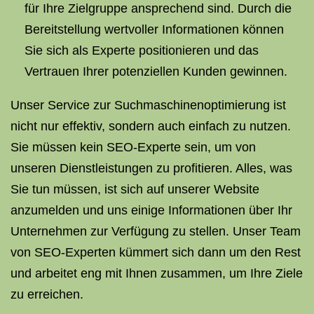
für Ihre Zielgruppe ansprechend sind. Durch die
Bereitstellung wertvoller Informationen können
Sie sich als Experte positionieren und das
Vertrauen Ihrer potenziellen Kunden gewinnen.
Unser Service zur Suchmaschinenoptimierung ist
nicht nur effektiv, sondern auch einfach zu nutzen.
Sie müssen kein SEO-Experte sein, um von
unseren Dienstleistungen zu profitieren. Alles, was
Sie tun müssen, ist sich auf unserer Website
anzumelden und uns einige Informationen über Ihr
Unternehmen zur Verfügung zu stellen. Unser Team
von SEO-Experten kümmert sich dann um den Rest
und arbeitet eng mit Ihnen zusammen, um Ihre Ziele
zu erreichen.