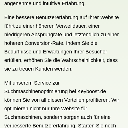
angenehme und intuitive Erfahrung.
Eine bessere Benutzererfahrung auf Ihrer Website
führt zu einer höheren Verweildauer, einer
niedrigeren Absprungrate und letztendlich zu einer
höheren Conversion-Rate. Indem Sie die
Bedürfnisse und Erwartungen Ihrer Besucher
erfüllen, erhöhen Sie die Wahrscheinlichkeit, dass
sie zu treuen Kunden werden.
Mit unserem Service zur
Suchmaschinenoptimierung bei Keyboost.de
können Sie von all diesen Vorteilen profitieren. Wir
optimieren nicht nur Ihre Website für
Suchmaschinen, sondern sorgen auch für eine
verbesserte Benutzererfahrung. Starten Sie noch