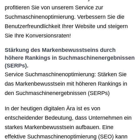
profitieren Sie von unserem Service zur
Suchmaschinenoptimierung. Verbessern Sie die
Benutzerfreundlichkeit Ihrer Website und steigern
Sie Ihre Konversionsraten!
Stärkung des Markenbewusstseins durch
höhere Rankings in Suchmaschinenergebnissen
(SERPs).
Service Suchmaschinenoptimierung: Stärken Sie
das Markenbewusstsein mit höheren Rankings in
den Suchmaschinenergebnissen (SERPs)
In der heutigen digitalen Ära ist es von
entscheidender Bedeutung, dass Unternehmen ein
starkes Markenbewusstsein aufbauen. Eine
effektive Suchmaschinenoptimierung (SEO) kann