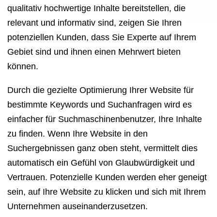
qualitativ hochwertige Inhalte bereitstellen, die
relevant und informativ sind, zeigen Sie Ihren
potenziellen Kunden, dass Sie Experte auf Ihrem
Gebiet sind und ihnen einen Mehrwert bieten
können.
Durch die gezielte Optimierung Ihrer Website für
bestimmte Keywords und Suchanfragen wird es
einfacher für Suchmaschinenbenutzer, Ihre Inhalte
zu finden. Wenn Ihre Website in den
Suchergebnissen ganz oben steht, vermittelt dies
automatisch ein Gefühl von Glaubwürdigkeit und
Vertrauen. Potenzielle Kunden werden eher geneigt
sein, auf Ihre Website zu klicken und sich mit Ihrem
Unternehmen auseinanderzusetzen.