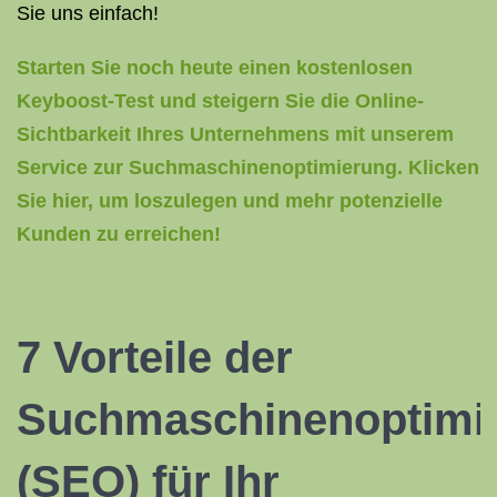
Sie uns einfach!
Starten Sie noch heute einen kostenlosen
Keyboost-Test und steigern Sie die Online-
Sichtbarkeit Ihres Unternehmens mit unserem
Service zur Suchmaschinenoptimierung. Klicken
Sie hier, um loszulegen und mehr potenzielle
Kunden zu erreichen!
7 Vorteile der
Suchmaschinenoptimi
(SEO) für Ihr