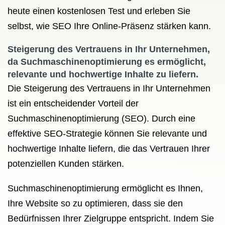
heute einen kostenlosen Test und erleben Sie
selbst, wie SEO Ihre Online-Präsenz stärken kann.
Steigerung des Vertrauens in Ihr Unternehmen,
da Suchmaschinenoptimierung es ermöglicht,
relevante und hochwertige Inhalte zu liefern.
Die Steigerung des Vertrauens in Ihr Unternehmen
ist ein entscheidender Vorteil der
Suchmaschinenoptimierung (SEO). Durch eine
effektive SEO-Strategie können Sie relevante und
hochwertige Inhalte liefern, die das Vertrauen Ihrer
potenziellen Kunden stärken.
Suchmaschinenoptimierung ermöglicht es Ihnen,
Ihre Website so zu optimieren, dass sie den
Bedürfnissen Ihrer Zielgruppe entspricht. Indem Sie