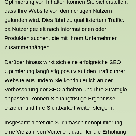
Optimierung von Inhalten können Sie sicherstellen,
dass Ihre Website von den richtigen Nutzern
gefunden wird. Dies führt zu qualifiziertem Traffic,
da Nutzer gezielt nach Informationen oder
Produkten suchen, die mit Ihrem Unternehmen
zusammenhängen.
Darüber hinaus wirkt sich eine erfolgreiche SEO-
Optimierung langfristig positiv auf den Traffic Ihrer
Website aus. Indem Sie kontinuierlich an der
Verbesserung der SEO arbeiten und Ihre Strategie
anpassen, können Sie langfristige Ergebnisse
erzielen und Ihre Sichtbarkeit weiter steigern.
Insgesamt bietet die Suchmaschinenoptimierung
eine Vielzahl von Vorteilen, darunter die Erhöhung