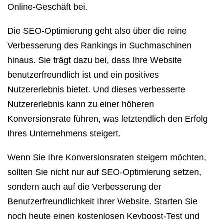
Online-Geschäft bei.
Die SEO-Optimierung geht also über die reine
Verbesserung des Rankings in Suchmaschinen
hinaus. Sie trägt dazu bei, dass Ihre Website
benutzerfreundlich ist und ein positives
Nutzererlebnis bietet. Und dieses verbesserte
Nutzererlebnis kann zu einer höheren
Konversionsrate führen, was letztendlich den Erfolg
Ihres Unternehmens steigert.
Wenn Sie Ihre Konversionsraten steigern möchten,
sollten Sie nicht nur auf SEO-Optimierung setzen,
sondern auch auf die Verbesserung der
Benutzerfreundlichkeit Ihrer Website. Starten Sie
noch heute einen kostenlosen Keyboost-Test und