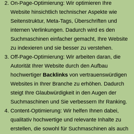
On-Page-Optimierung: Wir optimieren Ihre
Website hinsichtlich technischer Aspekte wie
Seitenstruktur, Meta-Tags, Überschriften und
internen Verlinkungen. Dadurch wird es den
Suchmaschinen einfacher gemacht, Ihre Website
zu indexieren und sie besser zu verstehen.
Off-Page-Optimierung: Wir arbeiten daran, die
Autorität Ihrer Website durch den Aufbau
hochwertiger
Backlinks
von vertrauenswürdigen
Websites in Ihrer Branche zu erhöhen. Dadurch
steigt Ihre Glaubwürdigkeit in den Augen der
Suchmaschinen und Sie verbessern Ihr Ranking.
Content-Optimierung: Wir helfen Ihnen dabei,
qualitativ hochwertige und relevante Inhalte zu
erstellen, die sowohl für Suchmaschinen als auch