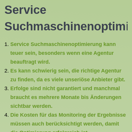
Service
Suchmaschinenoptimi
Service Suchmaschinenoptimierung kann
teuer sein, besonders wenn eine Agentur
beauftragt wird.
Es kann schwierig sein, die richtige Agentur
zu finden, da es viele unseriöse Anbieter gibt.
Erfolge sind nicht garantiert und manchmal
braucht es mehrere Monate bis Änderungen
sichtbar werden.
Die Kosten für das Monitoring der Ergebnisse
müssen auch berücksichtigt werden, damit