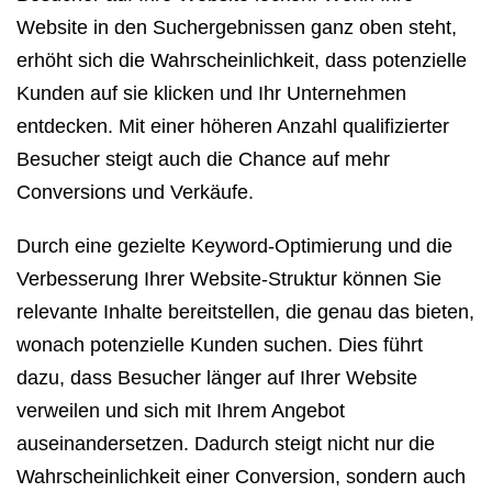
Website in den Suchergebnissen ganz oben steht,
erhöht sich die Wahrscheinlichkeit, dass potenzielle
Kunden auf sie klicken und Ihr Unternehmen
entdecken. Mit einer höheren Anzahl qualifizierter
Besucher steigt auch die Chance auf mehr
Conversions und Verkäufe.
Durch eine gezielte Keyword-Optimierung und die
Verbesserung Ihrer Website-Struktur können Sie
relevante Inhalte bereitstellen, die genau das bieten,
wonach potenzielle Kunden suchen. Dies führt
dazu, dass Besucher länger auf Ihrer Website
verweilen und sich mit Ihrem Angebot
auseinandersetzen. Dadurch steigt nicht nur die
Wahrscheinlichkeit einer Conversion, sondern auch