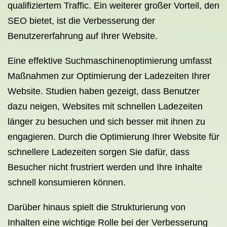
qualifiziertem Traffic. Ein weiterer großer Vorteil, den
SEO bietet, ist die Verbesserung der
Benutzererfahrung auf Ihrer Website.
Eine effektive Suchmaschinenoptimierung umfasst
Maßnahmen zur Optimierung der Ladezeiten Ihrer
Website. Studien haben gezeigt, dass Benutzer
dazu neigen, Websites mit schnellen Ladezeiten
länger zu besuchen und sich besser mit ihnen zu
engagieren. Durch die Optimierung Ihrer Website für
schnellere Ladezeiten sorgen Sie dafür, dass
Besucher nicht frustriert werden und Ihre Inhalte
schnell konsumieren können.
Darüber hinaus spielt die Strukturierung von
Inhalten eine wichtige Rolle bei der Verbesserung