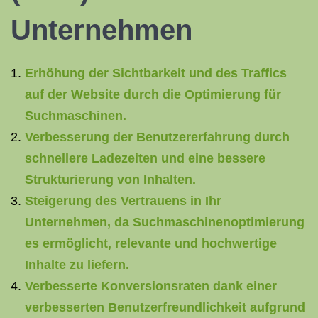
Unternehmen
Erhöhung der Sichtbarkeit und des Traffics
auf der Website durch die Optimierung für
Suchmaschinen.
Verbesserung der Benutzererfahrung durch
schnellere Ladezeiten und eine bessere
Strukturierung von Inhalten.
Steigerung des Vertrauens in Ihr
Unternehmen, da Suchmaschinenoptimierung
es ermöglicht, relevante und hochwertige
Inhalte zu liefern.
Verbesserte Konversionsraten dank einer
verbesserten Benutzerfreundlichkeit aufgrund