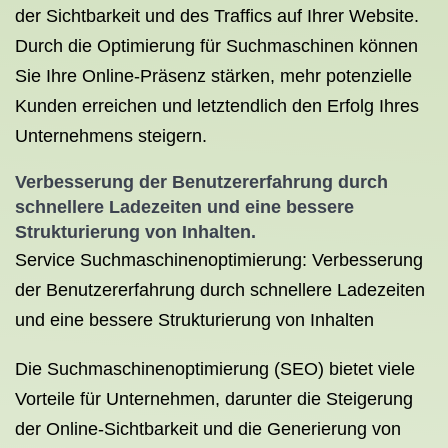
der Sichtbarkeit und des Traffics auf Ihrer Website.
Durch die Optimierung für Suchmaschinen können
Sie Ihre Online-Präsenz stärken, mehr potenzielle
Kunden erreichen und letztendlich den Erfolg Ihres
Unternehmens steigern.
Verbesserung der Benutzererfahrung durch
schnellere Ladezeiten und eine bessere
Strukturierung von Inhalten.
Service Suchmaschinenoptimierung: Verbesserung
der Benutzererfahrung durch schnellere Ladezeiten
und eine bessere Strukturierung von Inhalten
Die Suchmaschinenoptimierung (SEO) bietet viele
Vorteile für Unternehmen, darunter die Steigerung
der Online-Sichtbarkeit und die Generierung von