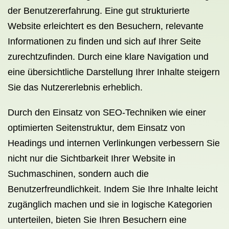
der Benutzererfahrung. Eine gut strukturierte
Website erleichtert es den Besuchern, relevante
Informationen zu finden und sich auf Ihrer Seite
zurechtzufinden. Durch eine klare Navigation und
eine übersichtliche Darstellung Ihrer Inhalte steigern
Sie das Nutzererlebnis erheblich.
Durch den Einsatz von SEO-Techniken wie einer
optimierten Seitenstruktur, dem Einsatz von
Headings und internen Verlinkungen verbessern Sie
nicht nur die Sichtbarkeit Ihrer Website in
Suchmaschinen, sondern auch die
Benutzerfreundlichkeit. Indem Sie Ihre Inhalte leicht
zugänglich machen und sie in logische Kategorien
unterteilen, bieten Sie Ihren Besuchern eine