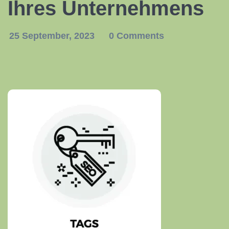
Ihres Unternehmens
25 September, 2023
0 Comments