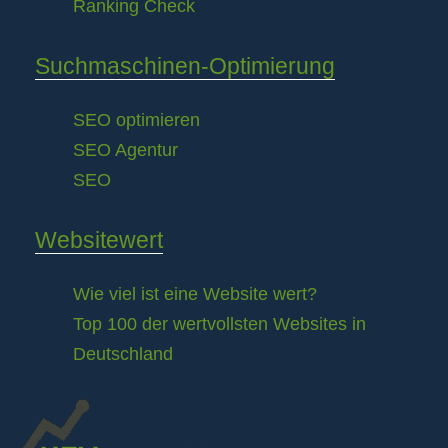
Ranking Check
Suchmaschinen-Optimierung
SEO optimieren
SEO Agentur
SEO
Websitewert
Wie viel ist eine Website wert?
Top 100 der wertvollsten Websites in
Deutschland