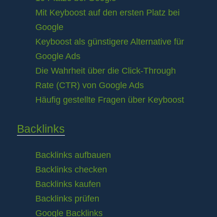
Mit Keyboost auf den ersten Platz bei
Google
Keyboost als günstigere Alternative für
Google Ads
Die Wahrheit über die Click-Through
Rate (CTR) von Google Ads
Häufig gestellte Fragen über Keyboost
Backlinks
Backlinks aufbauen
Backlinks checken
Backlinks kaufen
Backlinks prüfen
Google Backlinks