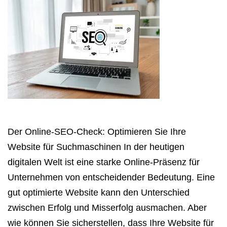
Der Online-SEO-Check: Optimieren Sie Ihre
Website für Suchmaschinen In der heutigen
digitalen Welt ist eine starke Online-Präsenz für
Unternehmen von entscheidender Bedeutung. Eine
gut optimierte Website kann den Unterschied
zwischen Erfolg und Misserfolg ausmachen. Aber
wie können Sie sicherstellen, dass Ihre Website für