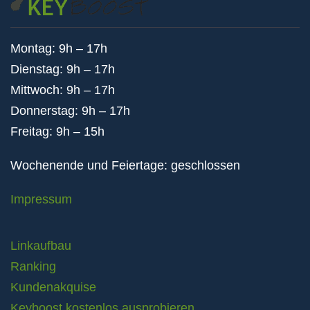
Montag: 9h – 17h
Dienstag: 9h – 17h
Mittwoch: 9h – 17h
Donnerstag: 9h – 17h
Freitag: 9h – 15h
Wochenende und Feiertage: geschlossen
Impressum
Linkaufbau
Ranking
Kundenakquise
Keyboost kostenlos ausprobieren