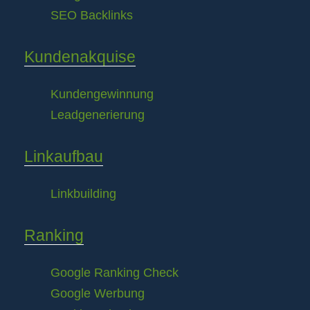
SEO Backlinks
Kundenakquise
Kundengewinnung
Leadgenerierung
Linkaufbau
Linkbuilding
Ranking
Google Ranking Check
Google Werbung