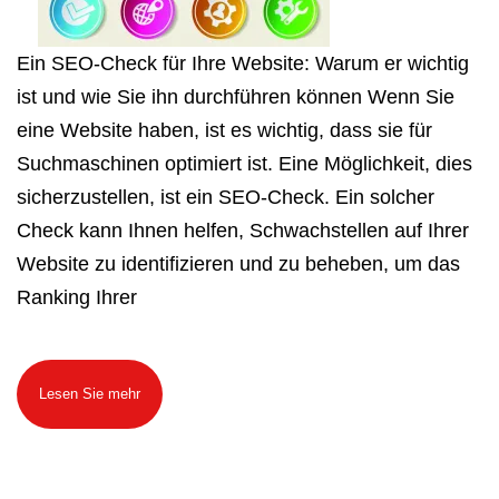
Ein SEO-Check für Ihre Website: Warum er wichtig
ist und wie Sie ihn durchführen können Wenn Sie
eine Website haben, ist es wichtig, dass sie für
Suchmaschinen optimiert ist. Eine Möglichkeit, dies
sicherzustellen, ist ein SEO-Check. Ein solcher
Check kann Ihnen helfen, Schwachstellen auf Ihrer
Website zu identifizieren und zu beheben, um das
Ranking Ihrer
Lesen Sie mehr