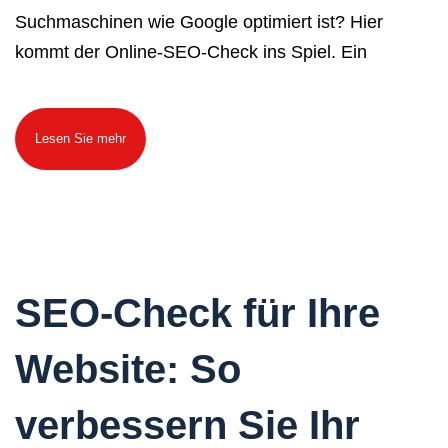
Suchmaschinen wie Google optimiert ist? Hier
kommt der Online-SEO-Check ins Spiel. Ein
Lesen Sie mehr
SEO-Check für Ihre
Website: So
verbessern Sie Ihr