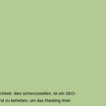
hkeit, dies sicherzustellen, ist ein SEO-
 und zu beheben, um das Ranking Ihrer