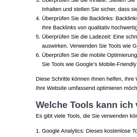
Überprüfen Sie die Inhalte: Stellen Sie
Inhalten und stellen Sie sicher, dass sie
Überprüfen Sie die Backlinks: Backlin
Ihre Backlinks von qualitativ hochwert
Überprüfen Sie die Ladezeit: Eine schne
auswirken. Verwenden Sie Tools wie G
Überprüfen Sie die mobile Optimierung:
Sie Tools wie Google’s Mobile-Friendl
Diese Schritte können Ihnen helfen, Ihre
Ihre Website umfassend optimieren möcht
Welche Tools kann ich
Es gibt viele Tools, die Sie verwenden kö
Google Analytics: Dieses kostenlose Too