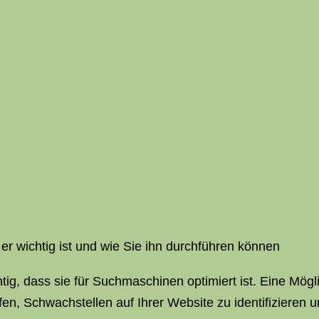
er wichtig ist und wie Sie ihn durchführen können
ig, dass sie für Suchmaschinen optimiert ist. Eine Möglic
en, Schwachstellen auf Ihrer Website zu identifizieren