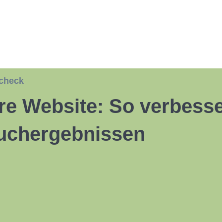
 check
re Website: So verbesse
Suchergebnissen