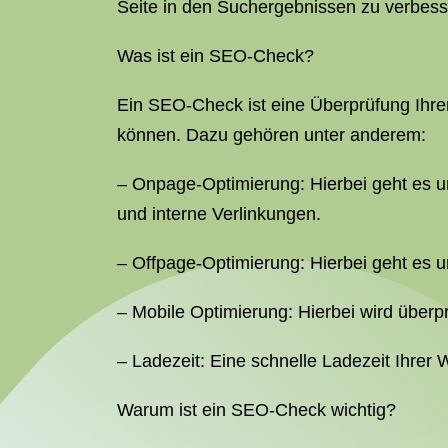
Seite in den Suchergebnissen zu verbess
Was ist ein SEO-Check?
Ein SEO-Check ist eine Überprüfung Ihre
können. Dazu gehören unter anderem:
– Onpage-Optimierung: Hierbei geht es u
und interne Verlinkungen.
– Offpage-Optimierung: Hierbei geht es 
– Mobile Optimierung: Hierbei wird überpr
– Ladezeit: Eine schnelle Ladezeit Ihrer W
Warum ist ein SEO-Check wichtig?