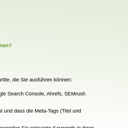
nnen?
ritte, die Sie ausführen können:
ogle Search Console, Ahrefs, SEMrush
st und dass die Meta-Tags (Titel und