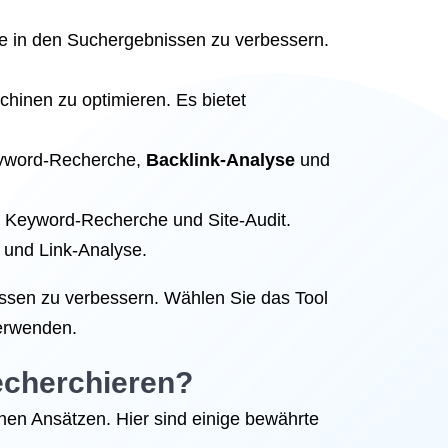
te in den Suchergebnissen zu verbessern.
chinen zu optimieren. Es bietet
Keyword-Recherche,
Backlink-Analyse
und
e, Keyword-Recherche und Site-Audit.
 und Link-Analyse.
issen zu verbessern. Wählen Sie das Tool
verwenden.
echerchieren?
nen Ansätzen. Hier sind einige bewährte