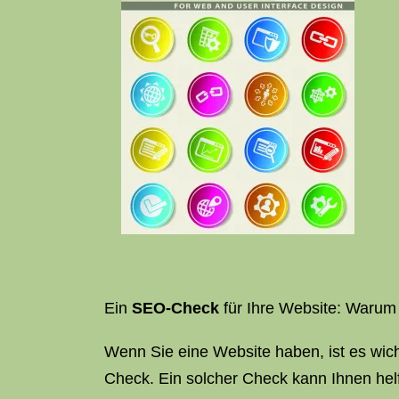
Ein
SEO-Check
für Ihre Website: Warum 
Wenn Sie eine Website haben, ist es wicht
Check. Ein solcher Check kann Ihnen helf