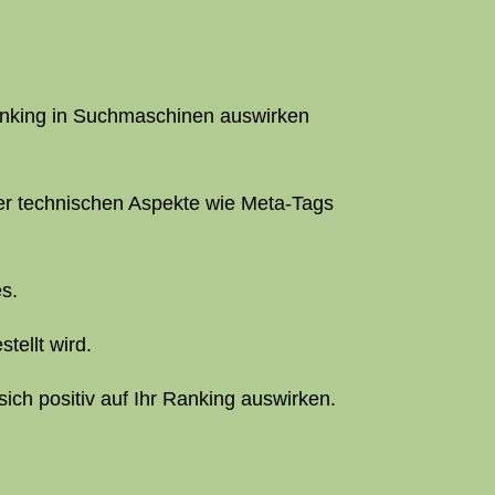
Ranking in Suchmaschinen auswirken
der technischen Aspekte wie Meta-Tags
s.
tellt wird.
sich positiv auf Ihr Ranking auswirken.