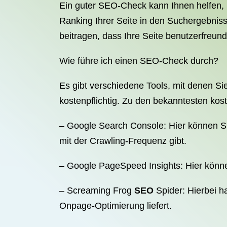
Ein guter SEO-Check kann Ihnen helfen, 
Ranking Ihrer Seite in den Suchergebni
beitragen, dass Ihre Seite benutzerfreund
Wie führe ich einen SEO-Check durch?
Es gibt verschiedene Tools, mit denen S
kostenpflichtig. Zu den bekanntesten kos
– Google Search Console: Hier können Si
mit der Crawling-Frequenz gibt.
– Google PageSpeed Insights: Hier könne
– Screaming Frog
SEO
Spider: Hierbei ha
Onpage-Optimierung liefert.