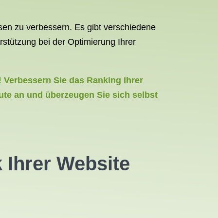
en zu verbessern. Es gibt verschiedene
stützung bei der Optimierung Ihrer
! Verbessern Sie das Ranking Ihrer
ute an und überzeugen Sie sich selbst
 Ihrer Website