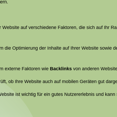
ern.
r Website auf verschiedene Faktoren, die sich auf Ihr 
m die Optimierung der Inhalte auf Ihrer Website sowie 
um externe Faktoren wie
Backlinks
von anderen Website
üft, ob Ihre Website auch auf mobilen Geräten gut darges
ebsite ist wichtig für ein gutes Nutzererlebnis und kann 