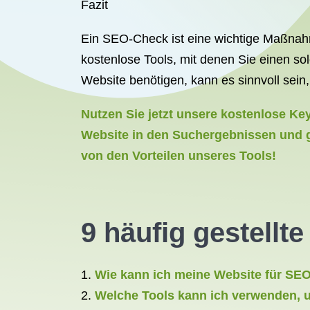
Fazit
Ein SEO-Check ist eine wichtige Maßnah
kostenlose Tools, mit denen Sie einen s
Website benötigen, kann es sinnvoll sein,
Nutzen Sie jetzt unsere kostenlose Ke
Website in den Suchergebnissen und ge
von den Vorteilen unseres Tools!
9 häufig gestell
Wie kann ich meine Website für SE
Welche Tools kann ich verwenden, 