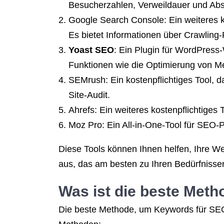
Besucherzahlen, Verweildauer und Abs
Google Search Console: Ein weiteres k
Es bietet Informationen über Crawling-
Yoast SEO
: Ein Plugin für WordPress-
Funktionen wie die Optimierung von M
SEMrush: Ein kostenpflichtiges Tool, d
Site-Audit.
Ahrefs: Ein weiteres kostenpflichtiges
Moz Pro: Ein All-in-One-Tool für SEO-
Diese Tools können Ihnen helfen, Ihre W
aus, das am besten zu Ihren Bedürfnissen
Was ist die beste Met
Die beste Methode, um Keywords für SEO 