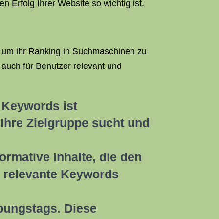
 Erfolg Ihrer Website so wichtig ist.
, um ihr Ranking in Suchmaschinen zu
 auch für Benutzer relevant und
 Keywords ist
Ihre Zielgruppe sucht und
ormative Inhalte, die den
, relevante Keywords
ibungstags. Diese