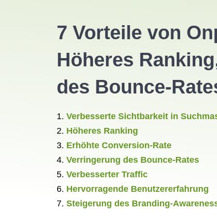
7 Vorteile von On
Höheres Ranking,
des Bounce-Rates,
Verbesserte Sichtbarkeit in Suchma
Höheres Ranking
Erhöhte Conversion-Rate
Verringerung des Bounce-Rates
Verbesserter Traffic
Hervorragende Benutzererfahrung
Steigerung des Branding-Awarenes