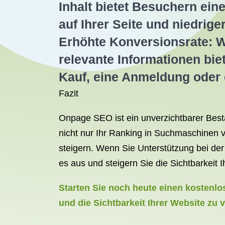
Inhalt bietet Besuchern ein
auf Ihrer Seite und niedrig
Erhöhte Konversionsrate: W
relevante Informationen biet
Kauf, eine Anmeldung oder 
Fazit
Onpage SEO ist ein unverzichtbarer Besta
nicht nur Ihr Ranking in Suchmaschinen v
steigern. Wenn Sie Unterstützung bei de
es aus und steigern Sie die Sichtbarkeit 
Starten Sie noch heute einen kostenlo
und die Sichtbarkeit Ihrer Website zu 