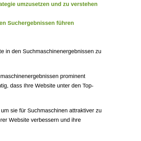
ategie umzusetzen und zu verstehen
 den Suchergebnissen führen
site in den Suchmaschinenergebnissen zu
uchmaschinenergebnissen prominent
tig, dass Ihre Website unter den Top-
 um sie für Suchmaschinen attraktiver zu
rer Website verbessern und ihre