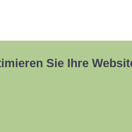
mieren Sie Ihre Websit