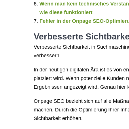
Wenn man kein technisches Verständ
wie diese funktioniert
Fehler in der Onpage SEO-Optimieru
Verbesserte Sichtbark
Verbesserte Sichtbarkeit in Suchmaschin
verbessern.
In der heutigen digitalen Ära ist es vo
platziert wird. Wenn potenzielle Kunden 
Ergebnissen angezeigt wird. Genau hier
Onpage SEO bezieht sich auf alle Maßnahm
machen. Durch die Optimierung Ihrer Inh
Sichtbarkeit erhöhen.