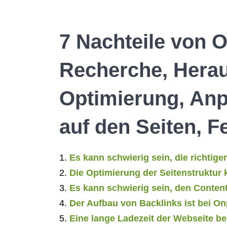
7 Nachteile von 
Recherche, Herau
Optimierung, An
auf den Seiten, 
Es kann schwierig sein, die richtig
Die Optimierung der Seitenstruktur 
Es kann schwierig sein, den Content
Der Aufbau von Backlinks ist bei O
Eine lange Ladezeit der Webseite b