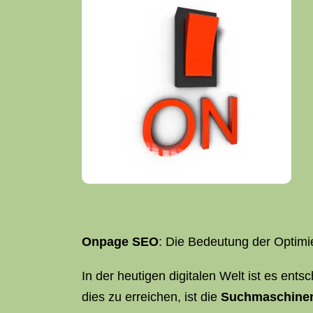
Onpage SEO
: Die Bedeutung der Optimi
In der heutigen digitalen Welt ist es en
dies zu erreichen, ist die
Suchmaschinen